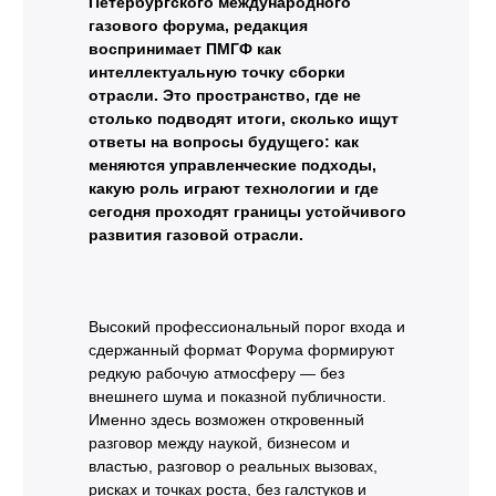
Петербургского международного
газового форума, редакция
воспринимает ПМГФ как
интеллектуальную точку сборки
отрасли. Это пространство, где не
столько подводят итоги, сколько ищут
ответы на вопросы будущего: как
меняются управленческие подходы,
какую роль играют технологии и где
сегодня проходят границы устойчивого
развития газовой отрасли.
Высокий профессиональный порог входа и
сдержанный формат Форума формируют
редкую рабочую атмосферу — без
внешнего шума и показной публичности.
Именно здесь возможен откровенный
разговор между наукой, бизнесом и
властью, разговор о реальных вызовах,
рисках и точках роста, без галстуков и