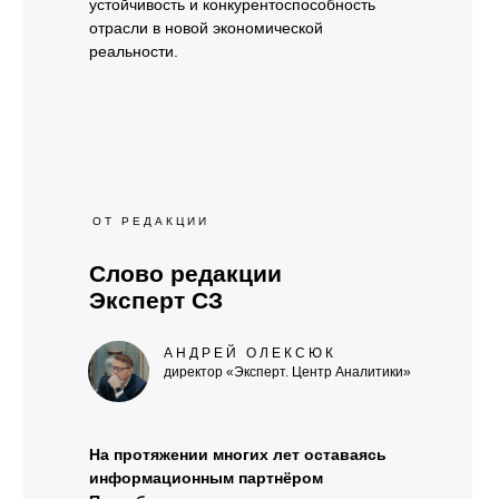
устойчивость и конкурентоспособность
отрасли в новой экономической
реальности.
ОТ РЕДАКЦИИ
Слово редакции
Эксперт СЗ
АНДРЕЙ ОЛЕКСЮК
директор «Эксперт. Центр Аналитики»
На протяжении многих лет оставаясь
информационным партнёром