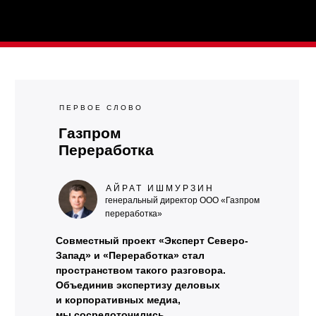
ПЕРВОЕ СЛОВО
Газпром
Переработка
АЙРАТ ИШМУРЗИН
генеральный директор ООО «Газпром
переработка»
Совместный проект «Эксперт Северо-
Запад» и «Переработка» стал
пространством такого разговора.
Объединив экспертизу деловых
и корпоративных медиа,
мы сосредоточились