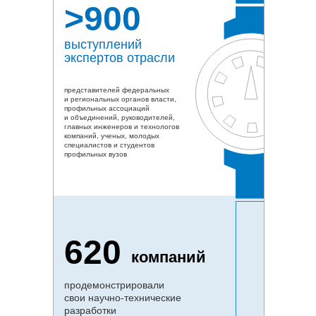
>900
выступлений
экспертов отрасли
представителей федеральных
и региональных органов власти,
профильных ассоциаций
и объединений, руководителей,
главных инженеров и технологов
компаний, ученых, молодых
специалистов и студентов
профильных вузов
620
компаний
продемонстрировали
свои научно-технические
разработки