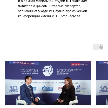
и в рамках мобильной студии мы знакомим
читателя с циклом интервью экспертов,
записанных в ходе IV Научно-практической
конференции имени И. П. Афанасьева.