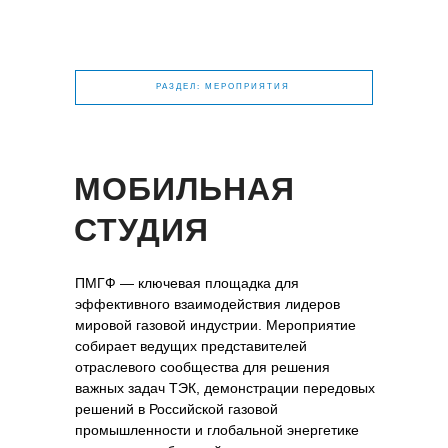
РАЗДЕЛ: МЕРОПРИЯТИЯ
МОБИЛЬНАЯ
СТУДИЯ
ПМГФ — ключевая площадка для
эффективного взаимодействия лидеров
мировой газовой индустрии. Мероприятие
собирает ведущих представителей
отраслевого сообщества для решения
важных задач ТЭК, демонстрации передовых
решений в Российской газовой
промышленности и глобальной энергетике