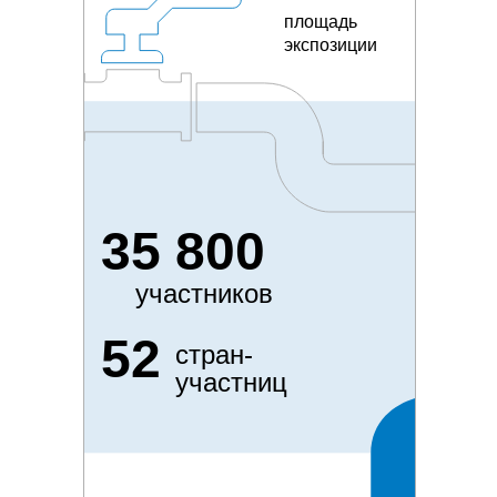
площадь
экспозиции
35 800
участников
52
стран-
участниц