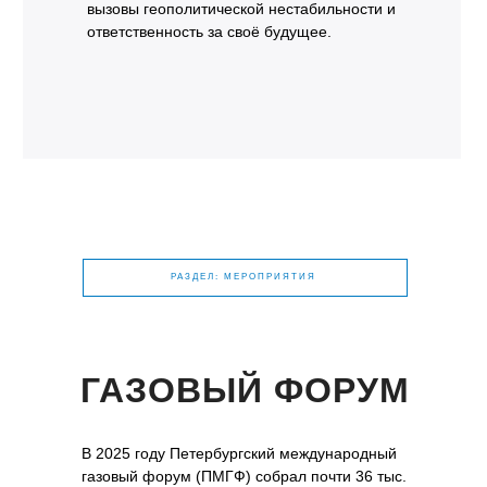
вызовы геополитической нестабильности и
ответственность за своё будущее.
РАЗДЕЛ: МЕРОПРИЯТИЯ
ГАЗОВЫЙ ФОРУМ
В 2025 году Петербургский международный
газовый форум (ПМГФ) собрал почти 36 тыс.