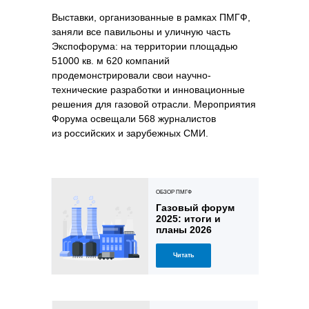
Выставки, организованные в рамках ПМГФ,
заняли все павильоны и уличную часть
Экспофорума: на территории площадью
51000 кв. м 620 компаний
продемонстрировали свои научно-
технические разработки и инновационные
решения для газовой отрасли. Мероприятия
Форума освещали 568 журналистов
из российских и зарубежных СМИ.
ОБЗОР ПМГФ
Газовый форум
2025: итоги и
планы 2026
Читать