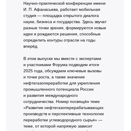
Научно-практической конференции имени
И. П. Афанасьева, работает мобильная
студия — площадка открытого диалога
науки, бизнеса и государства. Здесь звучат
разные точки зрения, формируются новые
идеи и рождаются решения, способные
определить контуры отрасли на годы
вперёд.
В этом выпуске мы вместе с экспертами
и участниками Форума подводим итоги
2025 года, обсуждаем ключевые вызовы
и точки роста, а также значение
нефтегазопереработки для укрепления
промышленного потенциала России
и развития международного
сотрудничества. Номер посвящён теме
«Развитие нефтегазоперерабатывающих
производств и перспективные технологии
переработки углеводородного сырья» —
теме, от которой напрямую зависит