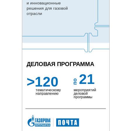
и инновационные
решения для газовой
отрасли
ДЕЛОВАЯ ПРОГРАММА
21
>120
по
тематическому
мероприятий
направлению
деловой
программы