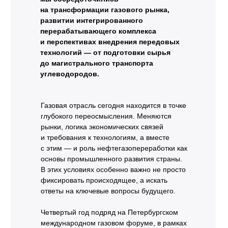
на трансформации газового рынка,
развитии интегрированного
перерабатывающего комплекса
и перспективах внедрения передовых
технологий — от подготовки сырья
до магистрального транспорта
углеводородов.
Газовая отрасль сегодня находится в точке
глубокого переосмысления. Меняются
рынки, логика экономических связей
и требования к технологиям, а вместе
с этим — и роль нефтегазопереработки как
основы промышленного развития страны.
В этих условиях особенно важно не просто
фиксировать происходящее, а искать
ответы на ключевые вопросы будущего.
Четвертый год подряд на Петербургском
международном газовом форуме, в рамках