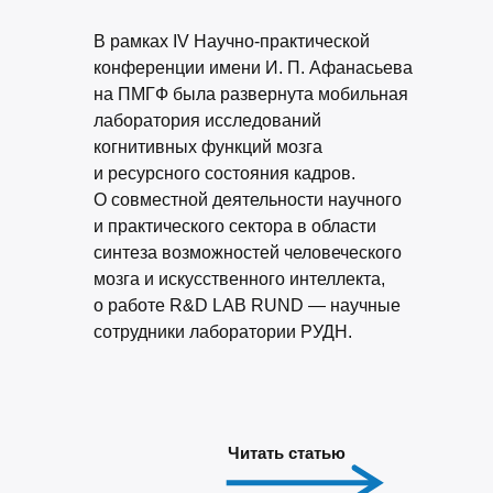
В рамках IV Научно-практической
конференции имени И. П. Афанасьева
на ПМГФ была развернута мобильная
лаборатория исследований
когнитивных функций мозга
и ресурсного состояния кадров.
О совместной деятельности научного
и практического сектора в области
синтеза возможностей человеческого
мозга и искусственного интеллекта,
о работе R&D LAB RUND — научные
сотрудники лаборатории РУДН.
Читать статью