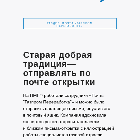
РАЗДЕЛ: ПОЧТА «ГАЗПРОМ
ПЕРЕРАБОТКА»
Старая добрая
традиция—
отправлять по
почте открытки
На ПМГФ работали сотрудники «Почты
"Газпром Переработка"» и можно было
отправить настоящее письмо, опустив его
в почтовый ящик. Компания вдохновила
экспертов рынка отправить коллегам
и близким письма-открытки с иллюстрацией
работы специалистов газовой отрасли