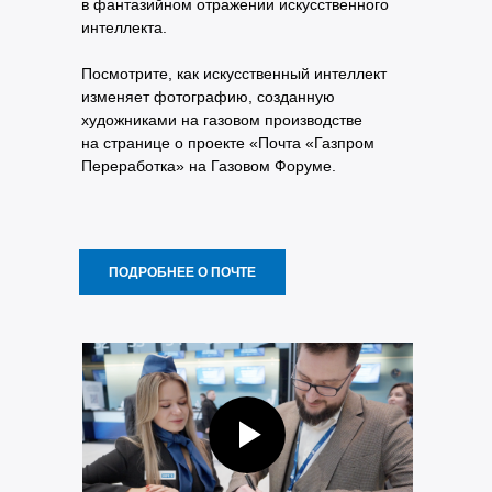
в фантазийном отражении искусственного
интеллекта.
Посмотрите, как искусственный интеллект
изменяет фотографию, созданную
художниками на газовом производстве
на странице о проекте «Почта «Газпром
Переработка» на Газовом Форуме.
ПОДРОБНЕЕ О ПОЧТЕ