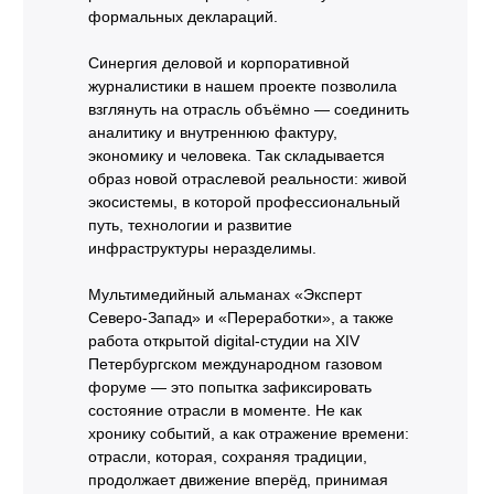
формальных деклараций.
Синергия деловой и корпоративной
журналистики в нашем проекте позволила
взглянуть на отрасль объёмно — соединить
аналитику и внутреннюю фактуру,
экономику и человека. Так складывается
образ новой отраслевой реальности: живой
экосистемы, в которой профессиональный
путь, технологии и развитие
инфраструктуры неразделимы.
Мультимедийный альманах «Эксперт
Северо-Запад» и «Переработки», а также
работа открытой digital-студии на XIV
Петербургском международном газовом
форуме — это попытка зафиксировать
состояние отрасли в моменте. Не как
хронику событий, а как отражение времени:
отрасли, которая, сохраняя традиции,
продолжает движение вперёд, принимая