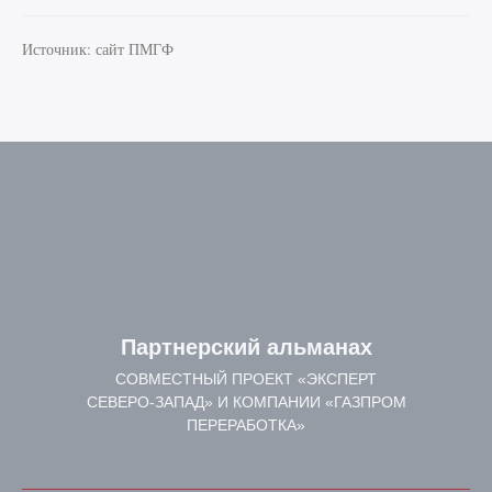
Источник: сайт ПМГФ
Партнерский альманах
СОВМЕСТНЫЙ ПРОЕКТ «ЭКСПЕРТ
СЕВЕРО-ЗАПАД» И КОМПАНИИ «ГАЗПРОМ
ПЕРЕРАБОТКА»