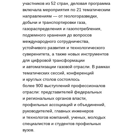
участников из 52 стран, деловая программа
включала мероприятия по 21 тематическим
направлениям — от геологоразведки,
добычи и транспортировки газа,
газораспределения и газопотребления,
подземного хранения до вопросов
международного сотрудничества,
устойчивого развития и технологического
суверенитета, а также новых инструментов
для цифровой трансформации
и автоматизации газовой отрасли. В рамках
тематических сессий, конференций
и круглых столов состоялось
более 900 выступлений профессионалов
отрасли: представителей федеральных
и региональных органов власти,
профильных ассоциаций и объединений,
руководителей, главных инженеров
и технологов компаний, ученых, молодых
специалистов и студентов профильных
вузов.