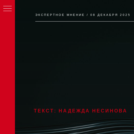
ЭКСПЕРТНОЕ МНЕНИЕ / 08 ДЕКАБРЯ 2025
ТЕКСТ: НАДЕЖДА НЕСИНОВА