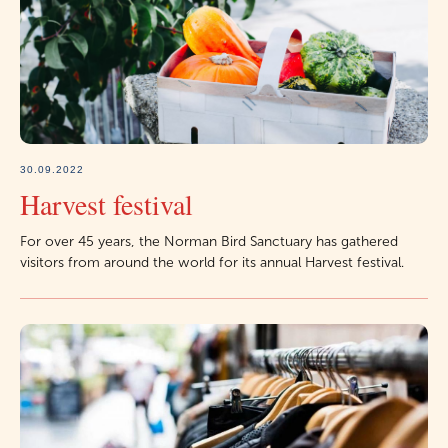
30.09.2022
Harvest festival
For over 45 years, the Norman Bird Sanctuary has gathered
visitors from around the world for its annual Harvest festival.