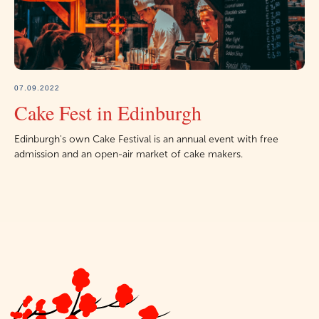
07.09.2022
Cake Fest in Edinburgh
Edinburgh's own Cake Festival is an annual event with free
admission and an open-air market of cake makers.