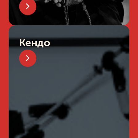
Все секции