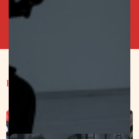
НОВОСТИ КЛУБА