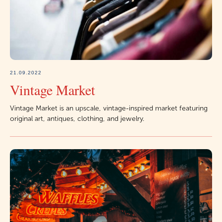
21.09.2022
Vintage Market
Vintage Market is an upscale, vintage-inspired market featuring
original art, antiques, clothing, and jewelry.