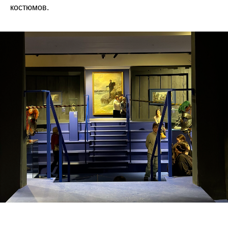
костюмов.