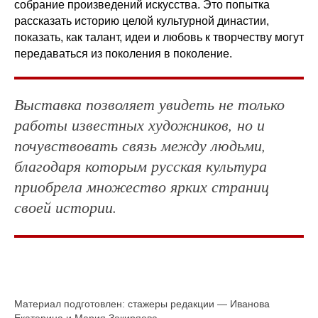
собрание произведений искусства. Это попытка
рассказать историю целой культурной династии,
показать, как талант, идеи и любовь к творчеству могут
передаваться из поколения в поколение.
Выставка позволяет увидеть не только
работы известных художников, но и
почувствовать связь между людьми,
благодаря которым русская культура
приобрела множество ярких страниц
своей истории.
Материал подготовлен: стажеры редакции — Иванова
Екатерина и Мария Закиряева