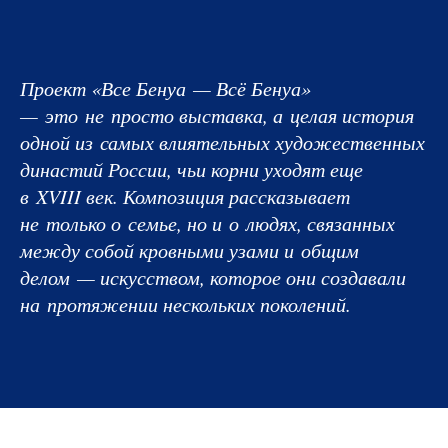
Проект «Все Бенуа — Всё Бенуа»
— это не просто выставка, а целая история
одной из самых влиятельных художественных
династий России, чьи корни уходят еще
в XVIII век. Композиция рассказывает
не только о семье, но и о людях, связанных
между собой кровными узами и общим
делом — искусством, которое они создавали
на протяжении нескольких поколений.