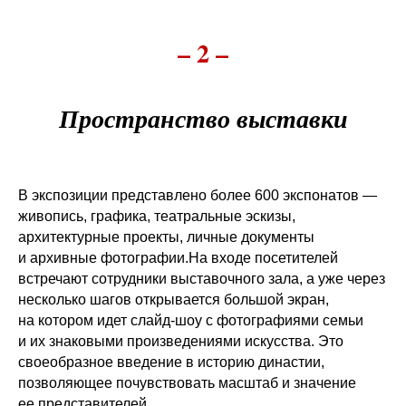
– 2 –
Пространство выставки
В экспозиции представлено более 600 экспонатов —
живопись, графика, театральные эскизы,
архитектурные проекты, личные документы
и архивные фотографии.На входе посетителей
встречают сотрудники выставочного зала, а уже через
несколько шагов открывается большой экран,
на котором идет слайд-шоу с фотографиями семьи
и их знаковыми произведениями искусства. Это
своеобразное введение в историю династии,
позволяющее почувствовать масштаб и значение
ее представителей.