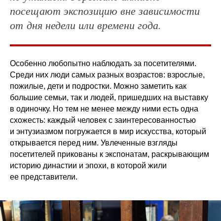
посещают экспозицию вне зависимости
от дня недели или времени года.
Особенно любопытно наблюдать за посетителями.
Среди них люди самых разных возрастов: взрослые,
пожилые, дети и подростки. Можно заметить как
большие семьи, так и людей, пришедших на выставку
в одиночку. Но тем не менее между ними есть одна
схожесть: каждый человек с заинтересованностью
и энтузиазмом погружается в мир искусства, который
открывается перед ним. Увлеченные взгляды
посетителей прикованы к экспонатам, раскрывающим
историю династии и эпохи, в которой жили
ее представители.