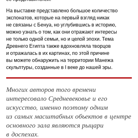
На выставке представлено большое количество
экспонатов, которые на первый взгляд никак
не связаны с Бенуа, но углубившись в историю,
можно узнать о том, как они отражают интересы
не только одной семьи, но и целой эпохи. Тема
Древнего Египта также вдохновляла творцов
и отражалась в их картинах, по этой причине
вы можете обнаружить на территории Манежа
скульптуры, созданные в I веке до нашей эры.
Многих авторов того времени
интересовало Средневековье и его
искусство, именно поэтому одним
из самых масштабных объектов в центре
основного зала являются рыцари
в доспехах.