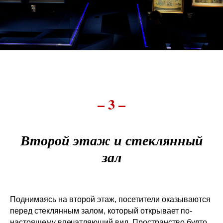
– 3 –
Второй этаж и стеклянный
зал
Поднимаясь на второй этаж, посетители оказываются
перед стеклянным залом, который открывает по-
настоящему впечатляющий вид. Пространство будто