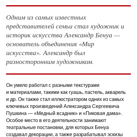
Одним из самых известных
представителей семьи стал художник и
историк искусства Александр Бенуа —
основатель объединения «Мир
искусства». Александр был
разносторонним художником.
Он умело работал с разными текстурами
и материалами, такими как гуашь, пастель, акварель
и др. Он также стал иллюстратором одних из самых
ключевых произведений Александра Сергеевича
Пушкина — «Медный всадник» и «Пиковая дама».
Особое место в его деятельности занимают
театральные постановки, для которых Бенуа
создавал декорации, а также разрабатывал эскизы