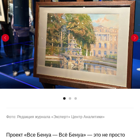
Фото: Редакция журнала «Эксперт» Центр Аналитики»
Проект «Все Бенуа — Всё Бенуа» — это не просто