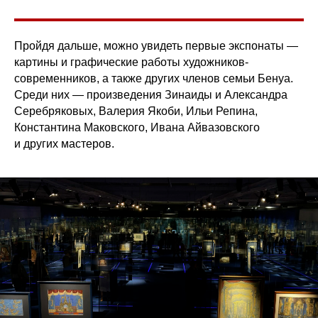
Пройдя дальше, можно увидеть первые экспонаты —
картины и графические работы художников-
современников, а также других членов семьи Бенуа.
Среди них — произведения Зинаиды и Александра
Серебряковых, Валерия Якоби, Ильи Репина,
Константина Маковского, Ивана Айвазовского
и других мастеров.