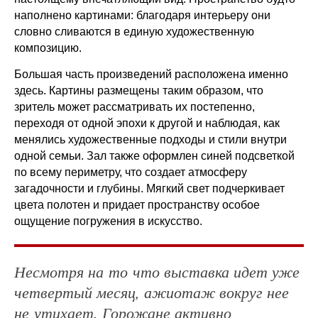
наполнено картинами: благодаря интерьеру они
словно сливаются в единую художественную
композицию.
Большая часть произведений расположена именно
здесь. Картины размещены таким образом, что
зритель может рассматривать их постепенно,
переходя от одной эпохи к другой и наблюдая, как
менялись художественные подходы и стили внутри
одной семьи. Зал также оформлен синей подсветкой
по всему периметру, что создает атмосферу
загадочности и глубины. Мягкий свет подчеркивает
цвета полотен и придает пространству особое
ощущение погружения в искусство.
Несмотря на то что выставка идет уже
четвертый месяц, ажиотаж вокруг нее
не утихает. Горожане активно