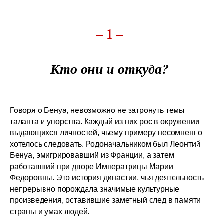
– 1 –
Кто они и откуда?
Говоря о Бенуа, невозможно не затронуть темы
таланта и упорства. Каждый из них рос в окружении
выдающихся личностей, чьему примеру несомненно
хотелось следовать. Родоначальником был Леонтий
Бенуа, эмигрировавший из Франции, а затем
работавший при дворе Императрицы Марии
Федоровны. Это история династии, чья деятельность
непрерывно порождала значимые культурные
произведения, оставившие заметный след в памяти
страны и умах людей.