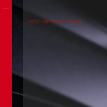
АВТОР: СВЕТЛАНА ПЕТРОВА