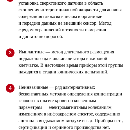
установка сверхтонкого датчика в область
скопления интерстициальной жидкости для анализа
содержания глюкозы в целом в организме
и передачи данных на внешний сенсор. Метод
с рядом ограничений в точности измерения
и достаточно дорогой.
Имплантные — метод длительного размещения
3
подкожного датчика-анализатора в жировой
клетчатке. В настоящее время приборы этой группы
находятся в стадии клинических испытаний.
Неинвазивные — ряд альтернативных
4
бесконтактных методик определения концентрации
глюкозы в плазме крови по косвенным
параметрам — электромагнитным колебаниям,
изменениям в инфракрасном спектре, содержанию
ацетона в выдыхаемом воздухе и т. д. Приборы есть,
сертификации и серийного производства нет.