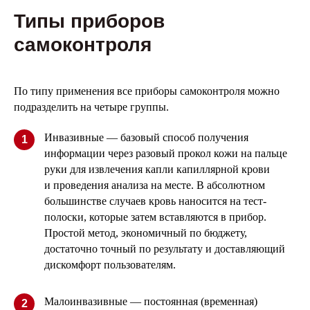
Типы приборов
самоконтроля
По типу применения все приборы самоконтроля можно
подразделить на четыре группы.
Инвазивные — базовый способ получения
1
информации через разовый прокол кожи на пальце
руки для извлечения капли капиллярной крови
и проведения анализа на месте. В абсолютном
большинстве случаев кровь наносится на тест-
полоски, которые затем вставляются в прибор.
Простой метод, экономичный по бюджету,
достаточно точный по результату и доставляющий
дискомфорт пользователям.
Малоинвазивные — постоянная (временная)
2