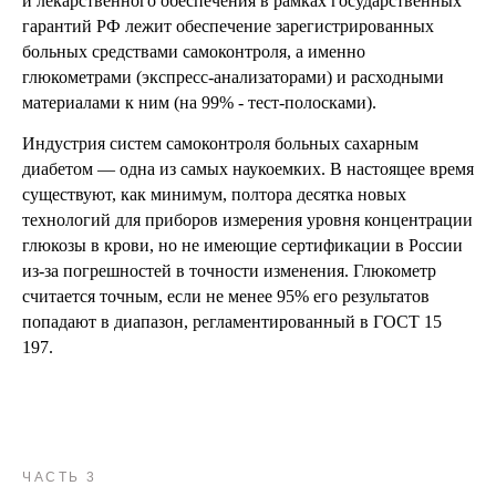
и лекарственного обеспечения в рамках государственных
гарантий РФ лежит обеспечение зарегистрированных
больных средствами самоконтроля, а именно
глюкометрами (экспресс-анализаторами) и расходными
материалами к ним (на 99% - тест-полосками).
Индустрия систем самоконтроля больных сахарным
диабетом — одна из самых наукоемких. В настоящее время
существуют, как минимум, полтора десятка новых
технологий для приборов измерения уровня концентрации
глюкозы в крови, но не имеющие сертификации в России
из-за погрешностей в точности изменения. Глюкометр
считается точным, если не менее 95% его результатов
попадают в диапазон, регламентированный в ГОСТ 15
197.
ЧАСТЬ 3