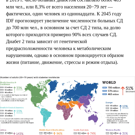
млн чел., или 8,3% от всего населения 20−79 лет —
фактически, один человек из одиннадцати. К 2045 году
IDF прогнозирует увеличение численности больных СД
до 700 млн чел., в основном за счет СД 2 типа, на долю
которого приходится примерно 90% всех случаев СД.
Диабет 2 типа зависит от генетической
предрасположенности человека к метаболическим
нарушениям, однако в основном провоцируется образом
жизни (питание, движение, стрессы и режим отдыха).