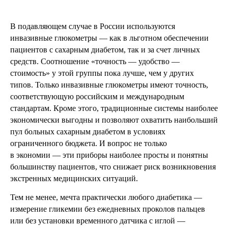
В подавляющем случае в России используются
инвазивные глюкометры — как в льготном обеспечении
пациентов с сахарным диабетом, так и за счет личных
средств. Соотношение «точность — удобство —
стоимость» у этой группы пока лучше, чем у других
типов. Только инвазивные глюкометры имеют точность,
соответствующую российским и международным
стандартам. Кроме этого, традиционные системы наиболее
экономически выгодны и позволяют охватить наибольший
пул больных сахарным диабетом в условиях
ограниченного бюджета. И вопрос не только
в экономии — эти приборы наиболее просты и понятны
большинству пациентов, что снижает риск возникновения
экстренных медицинских ситуаций.
Тем не менее, мечта практически любого диабетика —
измерение гликемии без ежедневных проколов пальцев
или без установки временного датчика с иглой —