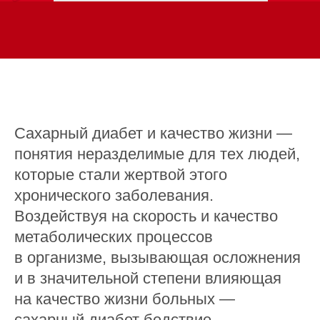
Сахарный диабет и качество жизни —
понятия неразделимые для тех людей,
которые стали жертвой этого
хронического заболевания.
Воздействуя на скорость и качество
метаболических процессов
в организме, вызывающая осложнения
и в значительной степени влияющая
на качество жизни больных —
сахарный диабет бедствие