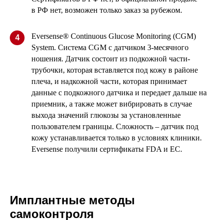
в РФ нет, возможен только заказ за рубежом.
Eversense® Continuous Glucose Monitoring (CGM)
4
System.
Система CGM с датчиком 3-месячного
ношения. Датчик состоит из подкожной части-
трубочки, которая вставляется под кожу в районе
плеча, и надкожной части, которая принимает
данные с подкожного датчика и передает дальше на
приемник, а также может вибрировать в случае
выхода значений глюкозы за установленные
пользователем границы. Сложность – датчик под
кожу устанавливается только в условиях клиники.
Eversense получили сертификаты FDA и ЕС.
Имплантные методы
самоконтроля