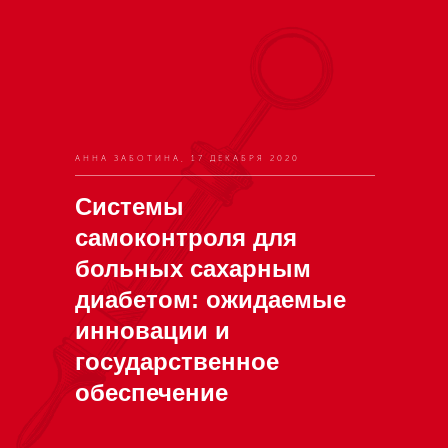
АННА ЗАБОТИНА, 17 ДЕКАБРЯ 2020
Системы
самоконтроля для
больных сахарным
диабетом: ожидаемые
инновации и
государственное
обеспечение