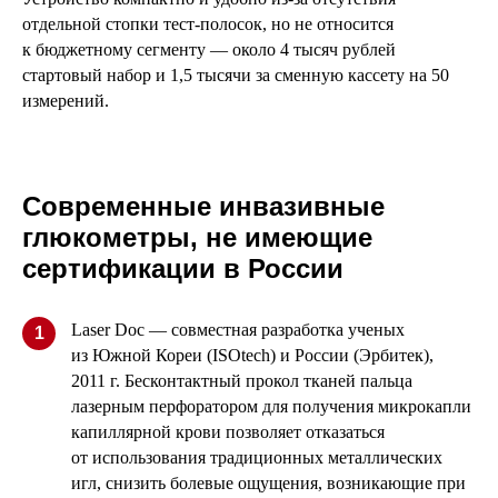
отдельной стопки тест-полосок, но не относится
к бюджетному сегменту — около 4 тысяч рублей
стартовый набор и 1,5 тысячи за сменную кассету на 50
измерений.
Современные инвазивные
глюкометры, не имеющие
сертификации в России
Laser Doc — совместная разработка ученых
1
из Южной Кореи (ISOtech) и России (Эрбитек),
2011 г. Бесконтактный прокол тканей пальца
лазерным перфоратором для получения микрокапли
капиллярной крови позволяет отказаться
от использования традиционных металлических
игл, снизить болевые ощущения, возникающие при