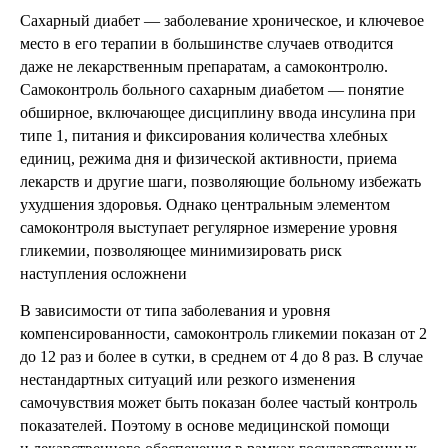
Сахарный диабет — заболевание хроническое, и ключевое
место в его терапии в большинстве случаев отводится
даже не лекарственным препаратам, а самоконтролю.
Самоконтроль больного сахарным диабетом — понятие
обширное, включающее дисциплину ввода инсулина при
типе 1, питания и фиксирования количества хлебных
единиц, режима дня и физической активности, приема
лекарств и другие шаги, позволяющие больному избежать
ухудшения здоровья. Однако центральным элементом
самоконтроля выступает регулярное измерение уровня
гликемии, позволяющее минимизировать риск
наступления осложнени
В зависимости от типа заболевания и уровня
компенсированности, самоконтроль гликемии показан от 2
до 12 раз и более в сутки, в среднем от 4 до 8 раз. В случае
нестандартных ситуаций или резкого изменения
самочувствия может быть показан более частый контроль
показателей. Поэтому в основе медицинской помощи