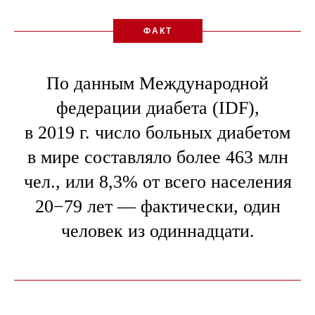
ФАКТ
По данным Международной
федерации диабета (IDF),
в 2019 г. число больных диабетом
в мире составляло более 463 млн
чел., или 8,3% от всего населения
20−79 лет — фактически, один
человек из одиннадцати.