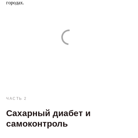
городах.
ЧАСТЬ 2
Сахарный диабет и
самоконтроль