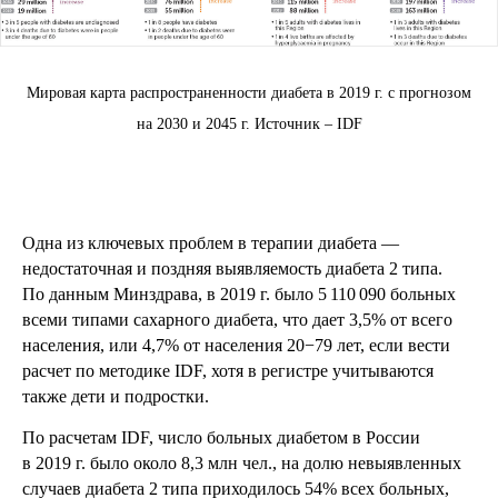
Мировая карта распространенности диабета в 2019 г. с прогнозом
на 2030 и 2045 г. Источник – IDF
Одна из ключевых проблем в терапии диабета —
недостаточная и поздняя выявляемость диабета 2 типа.
По данным Минздрава, в 2019 г. было 5 110 090 больных
всеми типами сахарного диабета, что дает 3,5% от всего
населения, или 4,7% от населения 20−79 лет, если вести
расчет по методике IDF, хотя в регистре учитываются
также дети и подростки.
По расчетам IDF, число больных диабетом в России
в 2019 г. было около 8,3 млн чел., на долю невыявленных
случаев диабета 2 типа приходилось 54% всех больных,