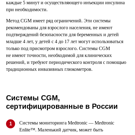
каждые 5 минут и осуществляющего инъекции инсулина
при необходимости.
Метод CGM имеет ряд ограничений. Эти системы
рекомендованы для взрослого населения, не имеют
подтверждений безопасности для беременных и детей
младше 4 лет, у детей с 4 до 17 лет могут использоваться
только под присмотром взрослого. Системы CGM
не имеют точности, необходимой для клинических
решений, и требуют периодического контроля с помощью
традиционных инвазивных глюкометров.
Системы CGM,
сертифицированные в России
Системы мониторинга Medtronic — Medtronic
1
Enlite™. Маленький датчик, может быть