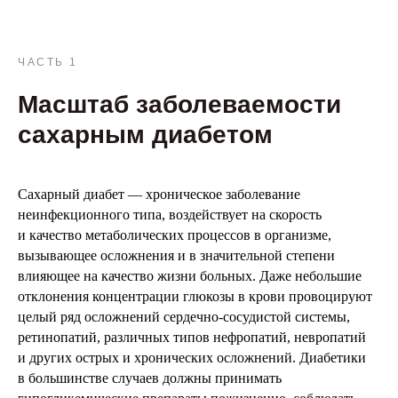
ЧАСТЬ 1
Масштаб заболеваемости
сахарным диабетом
Сахарный диабет — хроническое заболевание
неинфекционного типа, воздействует на скорость
и качество метаболических процессов в организме,
вызывающее осложнения и в значительной степени
влияющее на качество жизни больных. Даже небольшие
отклонения концентрации глюкозы в крови провоцируют
целый ряд осложнений сердечно-сосудистой системы,
ретинопатий, различных типов нефропатий, невропатий
и других острых и хронических осложнений. Диабетики
в большинстве случаев должны принимать