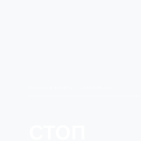
БИЗНЕС И ВЛАСТЬ / 4 АПРЕЛЯ 2022
СТОП