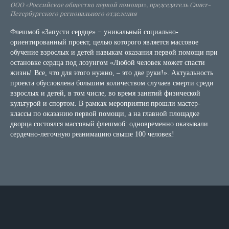
ООО «Российское общество первой помощи», председатель Санкт-
Петербургского регионального отделения
Флешмоб «Запусти сердце» − уникальный социально-
ориентированный проект, целью которого является массовое
обучение взрослых и детей навыкам оказания первой помощи при
остановке сердца под лозунгом «Любой человек может спасти
жизнь! Все, что для этого нужно, – это две руки!». Актуальность
проекта обусловлена большим количеством случаев смерти среди
взрослых и детей, в том числе, во время занятий физической
культурой и спортом. В рамках мероприятия прошли мастер-
классы по оказанию первой помощи, а на главной площадке
дворца состоялся массовый флешмоб: одновременно оказывали
сердечно-легочную реанимацию свыше 100 человек!