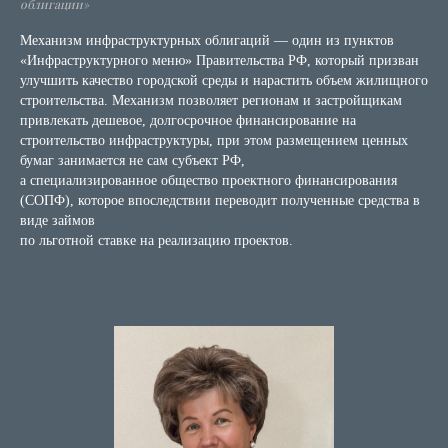
облигации»
Механизм инфраструктурных облигаций — один из пунктов
«Инфраструктурного меню» Правительства РФ, который призван
улучшить качество городской среды и нарастить объем жилищного
строительства. Механизм позволяет регионам и застройщикам
привлекать дешевое, долгосрочное финансирование на
строительство инфраструктуры, при этом размещением ценных
бумаг занимается не сам субъект РФ,
а специализированное общество проектного финансирования
(СОПФ), которое впоследствии переводит полученные средства в
виде займов
по льготной ставке на реализацию проектов.