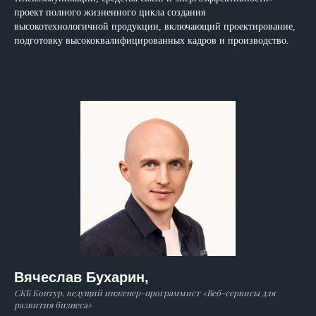
проект полного жизненного цикла создания
высокотехнологичной продукции, включающий проектирование,
подготовку высококвалифицированных кадров и производство.
Вячеслав Бухарин,
СКБ Контур, ведущий инженер-программист «Веб-сервисы для
развития бизнеса»