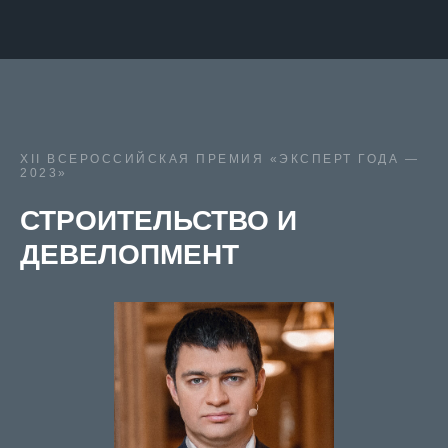
XII ВСЕРОССИЙСКАЯ ПРЕМИЯ «ЭКСПЕРТ ГОДА —
2023»
СТРОИТЕЛЬСТВО И
ДЕВЕЛОПМЕНТ