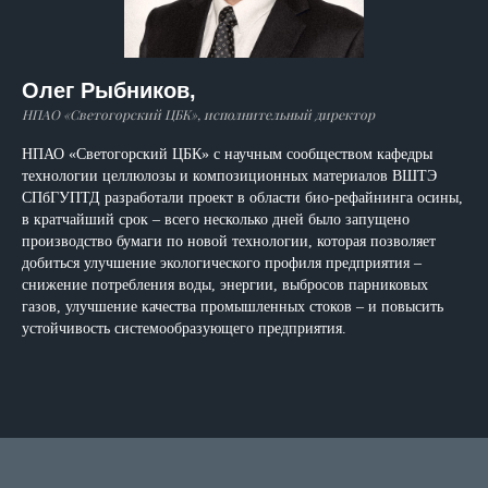
Олег Рыбников,
НПАО «Светогорский ЦБК», исполнительный директор
НПАО «Светогорский ЦБК» с научным сообществом кафедры
технологии целлюлозы и композиционных материалов ВШТЭ
СПбГУПТД разработали проект в области био-рефайнинга осины,
в кратчайший срок – всего несколько дней было запущено
производство бумаги по новой технологии, которая позволяет
добиться улучшение экологического профиля предприятия –
снижение потребления воды, энергии, выбросов парниковых
газов, улучшение качества промышленных стоков – и повысить
устойчивость системообразующего предприятия.