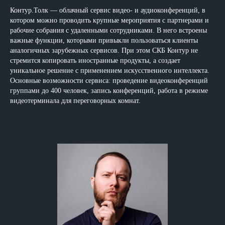
Контур.Толк — облачный сервис видео- и аудиоконференций, в
котором можно проводить крупные мероприятия с партнерами и
рабочие собрания с удаленными сотрудниками. В него встроены
важные функции, которыми привыкли пользоваться клиенты
аналогичных зарубежных сервисов. При этом СКБ Контур не
стремится копировать иностранные продукты, а создает
уникальное решение с применением искусственного интеллекта.
Основные возможности сервиса: проведение видеоконференций
группами до 400 человек, запись конференций, работа в режиме
видеотерминала для переговорных комнат.