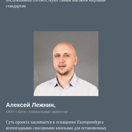
обслуживания соответствуют самым высоким мировым
стандартам.
Алексей Лежнин,
ООО «Лига», генеральный директор
Суть проекта заключается в оснащении Екатеринбурга
всепогодными сенсорными киосками для остановочных