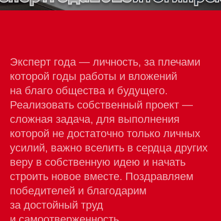
Эксперт года — личность, за плечами
которой годы работы и вложений
на благо общества и будущего.
Реализовать собственный проект —
сложная задача, для выполнения
которой не достаточно только личных
усилий, важно вселить в сердца других
веру в собственную идею и начать
строить новое вместе. Поздравляем
победителей и благодарим
за достойный труд
и самоотверженность.