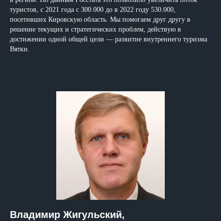
туристов, с 2021 года с 300.000 до в 2022 году 530.000,
посетивших Кировскую область. Мы помогаем друг другу в
решение текущих и стратегических проблем, действую в
достижении одной общей цели — развитие внутреннего туризма
Вятки.
Владимир Жигульский,