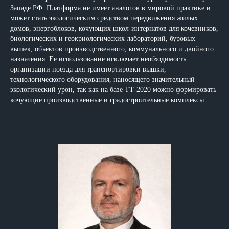
Западе РФ. Платформа не имеет аналогов в мировой практике и
может стать экологическим средством передвижения жилых
домов, энергоблоков, кочующих школ-интернатов для кочевников,
биологических и геокриологических лабораторий, буровых
вышек, объектов производственного, коммунального и двойного
назначения. Ее использование исключает необходимость
организации поезда для транспортировки вышки,
технологического оборудования, наносящего значительный
экологический урон, так как на базе ТТ-2020 можно формировать
кочующие производственные и градостроительные комплексы.