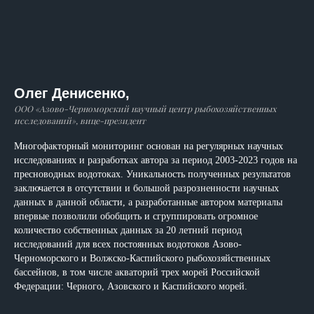
Олег Денисенко,
ООО «Азово-Черноморский научный центр рыбохозяйственных
исследований», вице-президент
Многофакторный мониторинг основан на регулярных научных
исследованиях и разработках автора за период 2003-2023 годов на
пресноводных водотоках. Уникальность полученных результатов
заключается в отсутствии и большой разрозненности научных
данных в данной области, а разработанные автором материалы
впервые позволили обобщить и сгруппировать огромное
количество собственных данных за 20 летний период
исследований для всех постоянных водотоков Азово-
Черноморского и Волжско-Каспийского рыбохозяйственных
бассейнов, в том числе акваторий трех морей Российской
Федерации: Черного, Азовского и Каспийского морей.