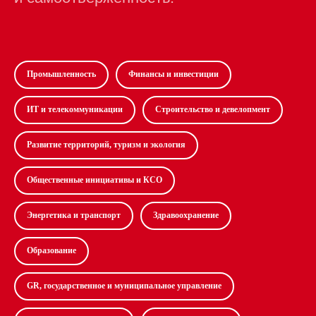
Промышленность
Финансы и инвестиции
ИТ и телекоммуникации
Строительство и девелопмент
Развитие территорий, туризм и экология
Общественные инициативы и КСО
Энергетика и транспорт
Здравоохранение
Образование
GR, государственное и муниципальное управление