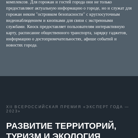
комплексов. Для горожан и гостей города они не только
предоставляют актуальную информацию о городе, но и служат для
горожан неким "островком безопасности" с круглосуточным
видеонаблюдением и кнопками для связи с экстренными
службами. Киоск предоставляет пользователям интерактивную
карту, расписание общественного транспорта, зарядку гаджетов,
информацию о достопримечательностях, афише событий и
новостях города.
XII ВСЕРОССИЙСКАЯ ПРЕМИЯ «ЭКСПЕРТ ГОДА —
2023»
РАЗВИТИЕ ТЕРРИТОРИЙ,
ТУРИЗМ И ЭКОЛОГИЯ