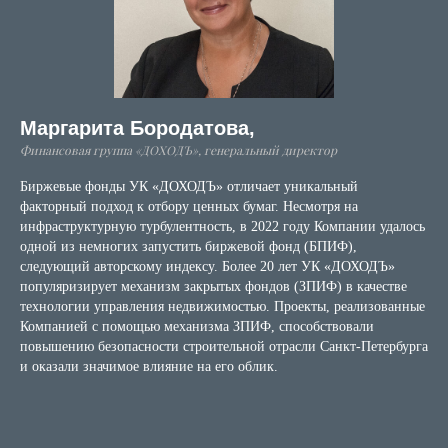
Маргарита Бородатова,
Финансовая группа «ДОХОДЪ», генеральный директор
Биржевые фонды УК «ДОХОДЪ» отличает уникальный
факторный подход к отбору ценных бумаг. Несмотря на
инфраструктурную турбулентность, в 2022 году Компании удалось
одной из немногих запустить биржевой фонд (БПИФ),
следующий авторскому индексу. Более 20 лет УК «ДОХОДЪ»
популяризирует механизм закрытых фондов (ЗПИФ) в качестве
технологии управления недвижимостью. Проекты, реализованные
Компанией с помощью механизма ЗПИФ, способствовали
повышению безопасности строительной отрасли Санкт-Петербурга
и оказали значимое влияние на его облик.