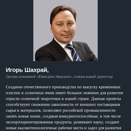
Игорь Шахрай,
Группа компаний «Юнигрин Энерджи», генеральный директор
Создание отечественного производства по выпуску кремниевых
пластин и солнечных ячеек имеет большое значение для развития
отрасли солнечной энергетики в нашей стране. Данные проекты
способствуют снижению зависимости от внешних поставщиков
сырья и материалов, позволяют российской промышленности
занять новые ниши, создавая конкурентоспособные, в том числе
экспортоориентированные продукты, развивают науку, создают
новые высокотехнологичные рабочие места и задел для развития