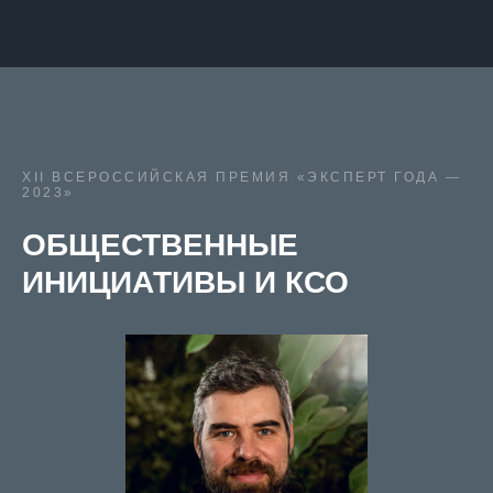
XII ВСЕРОССИЙСКАЯ ПРЕМИЯ «ЭКСПЕРТ ГОДА —
2023»
ОБЩЕСТВЕННЫЕ
ИНИЦИАТИВЫ И КСО