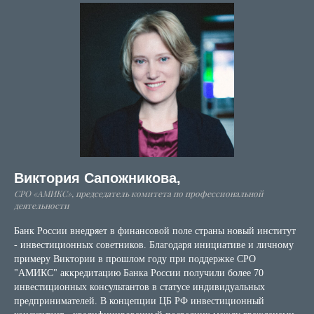
Виктория Сапожникова,
СРО «АМИКС», председатель комитета по профессиональной
деятельности
Банк России внедряет в финансовой поле страны новый институт
- инвестиционных советников. Благодаря инициативе и личному
примеру Виктории в прошлом году при поддержке СРО
"АМИКС" аккредитацию Банка России получили более 70
инвестиционных консультантов в статусе индивидуальных
предпринимателей. В концепции ЦБ РФ инвестиционный