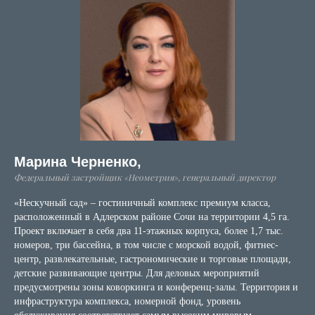
Марина Черненко,
Федеральный застройщик «Неометрия», генеральный директор
«Нескучный сад» – гостиничный комплекс премиум класса,
расположенный в Адлерском районе Сочи на территории 4,5 га.
Проект включает в себя два 11-этажных корпуса, более 1,7 тыс.
номеров, три бассейна, в том числе с морской водой, фитнес-
центр, развлекательные, гастрономические и торговые площади,
детские развивающие центры. Для деловых мероприятий
предусмотрены зоны коворкинга и конференц-залы. Территория и
инфраструктура комплекса, номерной фонд, уровень