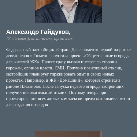
Александр Гайдуков,
ГК «Страна Девелопмент», президент
Федеральный застройщик «Страна Девелопмент» первой на рынке
девелоперов в Тюмени запустила проект «Общественные огороды
для жителей ЖК». Проект сразу вызвал интерес со стороны
горожан, органов власти, СМИ. Получив позитивный отклик,
застройщик планирует тиражировать опыт в своих новых
проектах. Например, в ЖК «Домашний», который строится в
районе Плеханово. После запуска первого огорода застройщик
получил положительный отклик. Поэтому теперь при
проектировании всех жилых комплексов предусматривается место
для создания огородов.