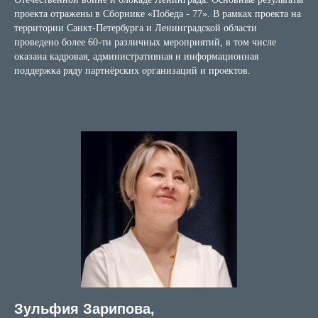
проекта отражены в Сборнике «Победа - 77». В рамках проекта на
территории Санкт-Петербурга и Ленинградской области
проведено более 60-ти различных мероприятий, в том числе
оказана кадровая, административная и информационная
поддержка ряду партнёрских организаций и проектов.
Зульфия Зарипова,