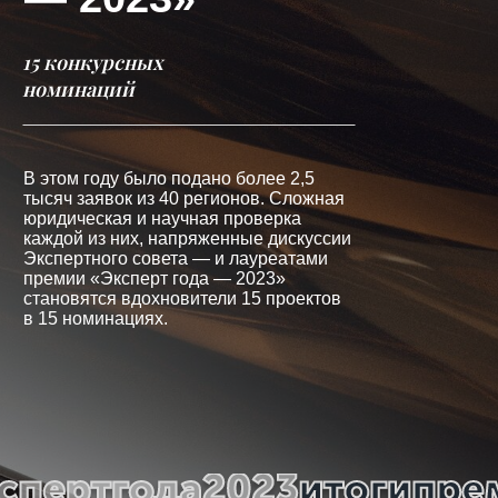
15 конкурсных
номинаций
В этом году было подано более 2,5
тысяч заявок из 40 регионов. Сложная
юридическая и научная проверка
каждой из них, напряженные дискуссии
Экспертного совета — и лауреатами
премии «Эксперт года — 2023»
становятся вдохновители 15 проектов
в 15 номинациях.