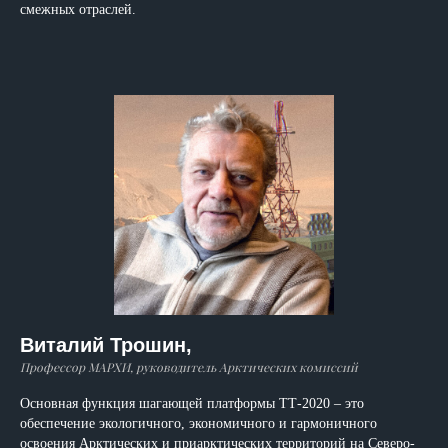
смежных отраслей.
Виталий Трошин,
Профессор МАРХИ, руководитель Арктических комиссий
Основная функция шагающей платформы ТТ-2020 – это
обеспечение экологичного, экономичного и гармоничного
освоения Арктических и приарктических территорий на Северо-