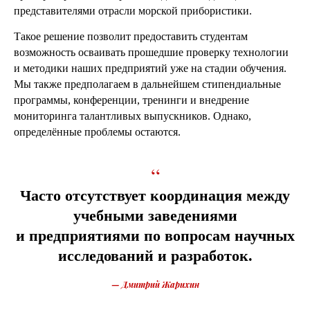
представителями отрасли морской прибористики.
Такое решение позволит предоставить студентам
возможность осваивать прошедшие проверку технологии
и методики наших предприятий уже на стадии обучения.
Мы также предполагаем в дальнейшем стипендиальные
программы, конференции, тренинги и внедрение
мониторинга талантливых выпускников. Однако,
определённые проблемы остаются.
“
Часто отсутствует координация между
учебными заведениями
и предприятиями по вопросам научных
исследований и разработок.
—
Дмитрий Жарихин