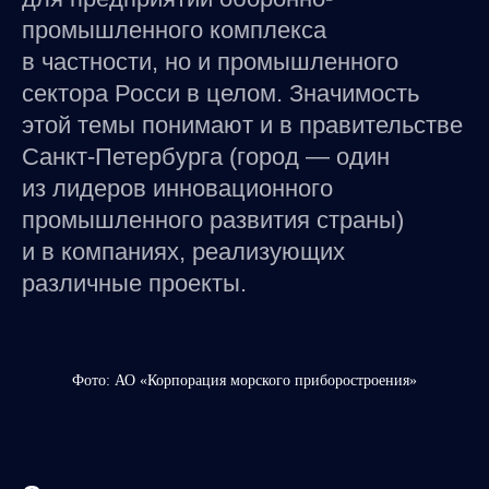
промышленного комплекса
в частности, но и промышленного
сектора Росси в целом. Значимость
этой темы понимают и в правительстве
Санкт-Петербурга (город — один
из лидеров инновационного
промышленного развития страны)
и в компаниях, реализующих
различные проекты.
Фото: АО «Корпорация морского приборостроения»