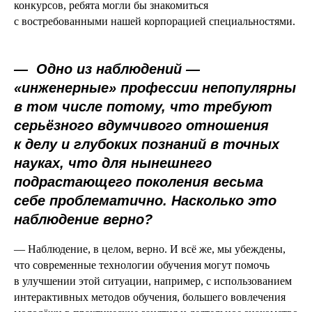
конкурсов, ребята могли бы знакомиться
с востребованными нашей корпорацией специальностями.
—
Одно из наблюдений —
«инженерные» профессии непопулярны
в том числе потому, что требуют
серьёзного вдумчивого отношения
к делу и глубоких познаний в точных
науках, что для нынешнего
подрастающего поколения весьма
себе проблематично. Насколько это
наблюдение верно?
— Наблюдение, в целом, верно. И всё же, мы убеждены,
что современные технологии обучения могут помочь
в улучшении этой ситуации, например, с использованием
интерактивных методов обучения, большего вовлечения