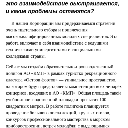
это взаимодействие выстраивается,
и какие проблемы остаются?
— В нашей Корпорации мы придерживаемся стратегии
очень тщательного отбора и привлечения
высококвалифицированных молодых специалистов. Эта
работа включает в себя взаимодействие с ведущими
техническими университетами и специальными
колледжами страны.
Сейчас мы создаём образовательно-производственный
полигон АО «КМП» в рамках туристко-рекреационного
кластера «Остров фортов» — уникальное пространство,
на котором будут представлены компетенции всех четырёх
концернов, входящих в АО «КМП». Общая площадь такой
учебно-производственной площадки превысит 100
квадратных метров. В работе полигона планируется
проведение большого числа лекций, круглых столов,
конкурсов профессионального мастерства в морском
приборостроении, встреч молодёжи с выдающимися