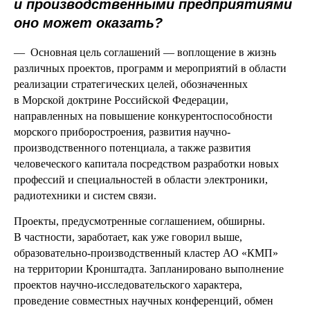
и производственными предприятиями
оно может оказать?
— Основная цель соглашений — воплощение в жизнь
различных проектов, программ и мероприятий в области
реализации стратегических целей, обозначенных
в Морской доктрине Российской Федерации,
направленных на повышение конкурентоспособности
морского приборостроения, развития научно-
производственного потенциала, а также развития
человеческого капитала посредством разработки новых
профессий и специальностей в области электроники,
радиотехники и систем связи.
Проекты, предусмотренные соглашением, обширны.
В частности, заработает, как уже говорил выше,
образовательно-производственный кластер АО «КМП»
на территории Кронштадта. Запланировано выполнение
проектов научно-исследовательского характера,
проведение совместных научных конференций, обмен