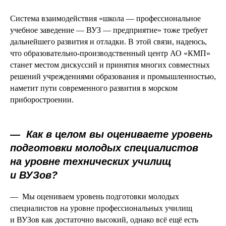
Система взаимодействия «школа — профессиональное
учебное заведение — ВУЗ — предприятие» тоже требует
дальнейшего развития и отладки. В этой связи, надеюсь,
что образовательно-производственный центр АО «КМП»
станет местом дискуссий и принятия многих совместных
решений учреждениями образования и промышленностью,
наметит пути современного развития в морском
приборостроении.
—
Как в целом вы оцениваете уровень
подготовки молодых специалистов
на уровне технических училищ
и ВУЗов?
— Мы оцениваем уровень подготовки молодых
специалистов на уровне профессиональных училищ
и ВУЗов как достаточно высокий, однако всё ещё есть