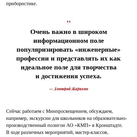
прибористике.
“
Очень важно в широком
информационном поле
популяризировать «инженерные»
профессии и представлять их как
идеальное поле для творчества
и достижения успеха.
—
Дмитрий Жарихин
Сейчас работаем с Минпросвещением, обсуждаем,
например, экскурсии для школьников на образовательно-
производственный полигон АО «КМП» в Кронштадте.
В ходе различных мероприятий, мастер-классов,