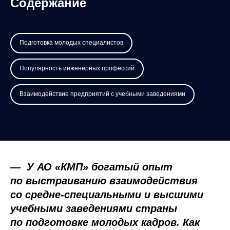
Содержание
Подготовка молодых специалистов
Популярность инженерных профессий
Взаимодействие предприятий с учебными заведениями
—
У АО «КМП» богатый опыт
по выстраиванию взаимодействия
со средне-специальными и высшими
учебными заведениями страны
по подготовке молодых кадров. Как