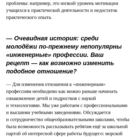
проблемы: например, это низкий уровень мотивации
учащихся к практической деятельности и недостаток
практического опыта.
—
Очевидная история: среди
молодёжи по-прежнему непопулярны
«инженерные» профессии. Ваш
рецепт — как возможно изменить
подобное отношение?
— Для изменения отношения к «инженерным»
профессиям необходимо как можно раньше начинать
ознакомление детей и подростков с наукой
и технологиями. Мы уже работаем с профессиональными
и высшими учебными заведениями. Обсуждается
и сотрудничество общеобразовательными школами, чтобы
была возможность рассказывать ребятам ещё за школьной
партой об интересной сфере работы будущего: морской