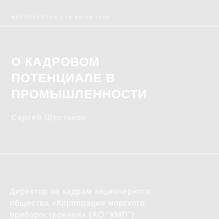
МЕРОПРИЯТИЯ / 19 ИЮНЯ 2023
О КАДРОВОМ
ПОТЕНЦИАЛЕ В
ПРОМЫШЛЕННОСТИ
Сергей Шестаков
Директор по кадрам акционерного
общества «Корпорация морского
приборостроения» (АО "КМП")