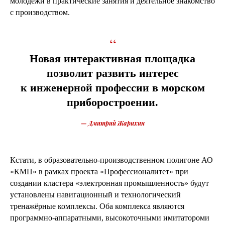
молодёжи в практические занятия и деятельное знакомство
с производством.
“
Новая интерактивная площадка
позволит развить интерес
к инженерной профессии в морском
приборостроении.
—
Дмитрий Жарихин
Кстати, в образовательно-производственном полигоне АО
«КМП» в рамках проекта «Профессионалитет» при
создании кластера «электронная промышленность» будут
установлены навигационный и технологический
тренажёрные комплексы. Оба комплекса являются
программно-аппаратными, высокоточными имитатороми