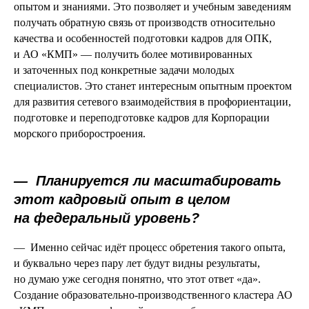
опытом и знаниями. Это позволяет и учебным заведениям
получать обратную связь от производств относительно
качества и особенностей подготовки кадров для ОПК,
и АО «КМП» — получить более мотивированных
и заточенных под конкретные задачи молодых
специалистов. Это станет интересным опытным проектом
для развития сетевого взаимодействия в профориентации,
подготовке и переподготовке кадров для Корпорации
морского приборостроения.
—
Планируется ли масштабировать
этот кадровый опыт в целом
на федеральный уровень?
— Именно сейчас идёт процесс обретения такого опыта,
и буквально через пару лет будут видны результаты,
но думаю уже сегодня понятно, что этот ответ «да».
Создание образовательно-производственного кластера АО