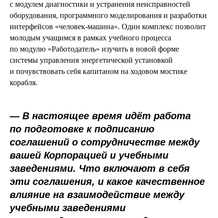
с модулем диагностики и устранения неисправностей
оборудования, программного моделирования и разработки
интерфейсов «человек-машина». Один комплекс позволит
молодым учащимся в рамках учебного процесса
по модулю «Работодатель» изучить в новой форме
системы управления энергетической установкой
и почувствовать себя капитаном на ходовом мостике
корабля.
—
В настоящее время идёт работа
по подготовке к подписанию
соглашений о сотрудничестве между
вашей Корпорацией и учебными
заведениями. Что включают в себя
эти соглашения, и какое качественное
влияние на взаимодействие между
учебными заведениями