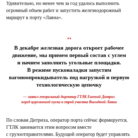
Удивительно, но менее чем за год удалось выполнить
огромный объем работ и запустить железнодорожный
маршрут к порту «Лавна».
“
В декабре железная дорога откроет рабочее
движение, мы примем первый состав с углем
и начнем заполнять угольные площадки.
В режиме пусконаладки запустим
вагоноопрокидыватель под нагрузкой и первую
технологическую цепочку
— заявил генеральный директор ГТЛК Евгений Дитрих
перед церемонией пуска в строй участка Выходной-Лавна
По словам Дитриха, оператор порта сейчас формируется,
ГТЛК занимается этим вопросом вместе
с грузоотправителями. Будущий оператор будет управлять