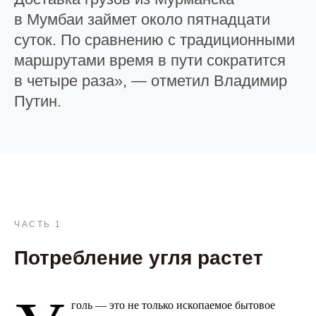
в Мумбаи займет около пятнадцати
суток. По сравнению с традиционными
маршрутами время в пути сократится
в четыре раза», — отметил Владимир
Путин.
ЧАСТЬ 1
Потребление угля растет
голь — это не только ископаемое бытовое