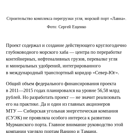
Строительство комплекса перегрузки угля, морской порт «Лавна».
Фото: Сергей Ещенко
Проект содержал и создание действующего круглогодично
глубоководного морского хаба — центра по переработке
контейнерных, нефтеналивных грузов, перевалке угля
и минеральных удобрений, интегрированного
в международный транспортный коридор «Север-Юг».
Общий объем федерального финансирования проекта
в 2011—2015 годах планировался на уровне 56,58 млрд
рублей. Но разработать проект — не значит реализовать
его на практике. Да и один из главных акционеров
МТУ — Сибирская угольная энергетическая компания
(СУЭК) не проявляла особого интереса к развитию
Мурманского порта. Главное внимание руководство этой
компании уделяло портам Ванино и Тамани.