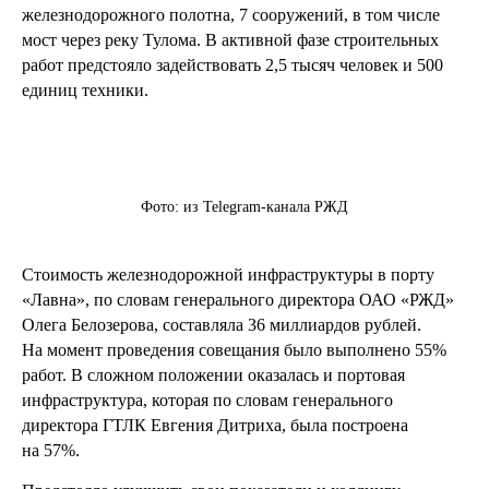
железнодорожного полотна, 7 сооружений, в том числе
мост через реку Тулома. В активной фазе строительных
работ предстояло задействовать 2,5 тысяч человек и 500
единиц техники.
Фото: из Telegram-канала РЖД
Стоимость железнодорожной инфраструктуры в порту
«Лавна», по словам генерального директора ОАО «РЖД»
Олега Белозерова, составляла 36 миллиардов рублей.
На момент проведения совещания было выполнено 55%
работ. В сложном положении оказалась и портовая
инфраструктура, которая по словам генерального
директора ГТЛК Евгения Дитриха, была построена
на 57%.