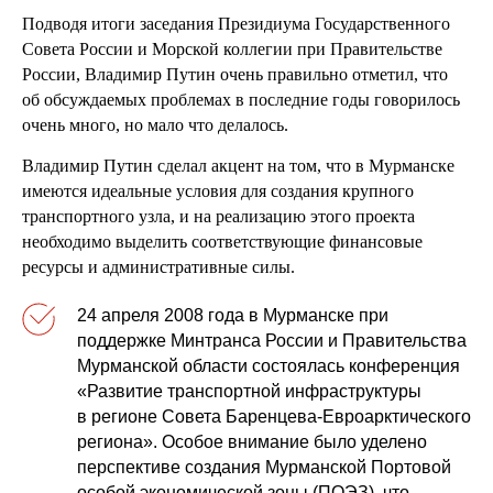
Подводя итоги заседания Президиума Государственного
Совета России и Морской коллегии при Правительстве
России, Владимир Путин очень правильно отметил, что
об обсуждаемых проблемах в последние годы говорилось
очень много, но мало что делалось.
Владимир Путин сделал акцент на том, что в Мурманске
имеются идеальные условия для создания крупного
транспортного узла, и на реализацию этого проекта
необходимо выделить соответствующие финансовые
ресурсы и административные силы.
24 апреля 2008 года в Мурманске при
поддержке Минтранса России и Правительства
Мурманской области состоялась конференция
«Развитие транспортной инфраструктуры
в регионе Совета Баренцева-Евроарктического
региона». Особое внимание было уделено
перспективе создания Мурманской Портовой
особой экономической зоны (ПОЭЗ), что