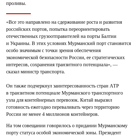
проливы.
«Все это направлено на сдерживание роста и развития
российских портов, попытка переориентировать
отечественных грузоотправителей на порты Балтии
и Украины. В этих условиях Мурманский порт становится
особо значимым с точки зрения обеспечения
экономической безопасности России, ее стратегических
интересов, сохранения транзитного потенциала», —
сказал министр транспорта.
Он также подчеркнул заинтересованность стран АТР
в транзитном потенциале Мурманского транспортного
узла для контейнерных перевозок. Китай выразил
готовность ежегодно переваливать через территорию
России не менее 4 миллионов контейнеров.
На том совещании говорилось о придании Мурманскому
порту статуса особой экономической зоны. Президент