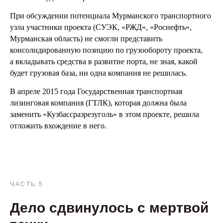
При обсуждении потенциала Мурманского транспортного
узла участники проекта (СУЭК, «РЖД», «Роснефть»,
Мурманская область) не смогли представить
консолидированную позицию по грузообороту проекта,
а вкладывать средства в развитие порта, не зная, какой
будет грузовая база, ни одна компания не решилась.
В апреле 2015 года Государственная транспортная
лизинговая компания (ГТЛК), которая должна была
заменить «Кузбассразрезуголь» в этом проекте, решила
отложить вхождение в него.
ЧАСТЬ 5
Дело сдвинулось с мертвой