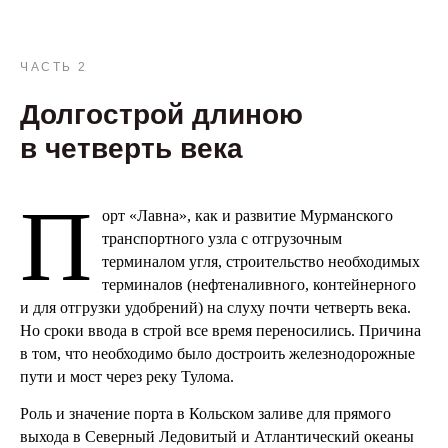
ЧАСТЬ 2
Долгострой длиною
в четверть века
П
орт «Лавна», как и развитие Мурманского
транспортного узла с отгрузочным
терминалом угля, строительство необходимых
терминалов (нефтеналивного, контейнерного
и для отгрузки удобрений) на слуху почти четверть века.
Но сроки ввода в строй все время переносились. Причина
в том, что необходимо было достроить железнодорожные
пути и мост через реку Тулома.
Роль и значение порта в Кольском заливе для прямого
выхода в Северный Ледовитый и Атлантический океаны