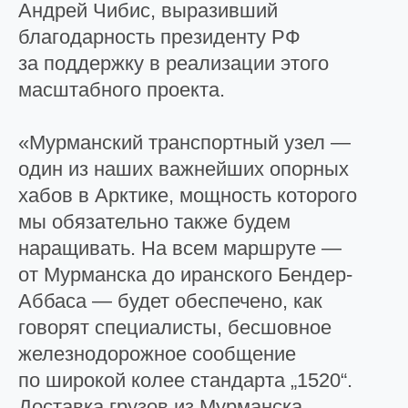
Андрей Чибис, выразивший
благодарность президенту РФ
за поддержку в реализации этого
масштабного проекта.
«Мурманский транспортный узел —
один из наших важнейших опорных
хабов в Арктике, мощность которого
мы обязательно также будем
наращивать. На всем маршруте —
от Мурманска до иранского Бендер-
Аббаса — будет обеспечено, как
говорят специалисты, бесшовное
железнодорожное сообщение
по широкой колее стандарта „1520“.
Доставка грузов из Мурманска