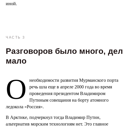
иной.
ЧАСТЬ 3
Разговоров было много, дел
мало
О
необходимости развития Мурманского порта
речь шла еще в апреле 2000 года во время
проведения президентом Владимиром
Путиным совещания на борту атомного
ледокола «Россия».
В Арктике, подчеркнул тогда Владимир Путин,
альтернатив морским технологиям нет. Это главное