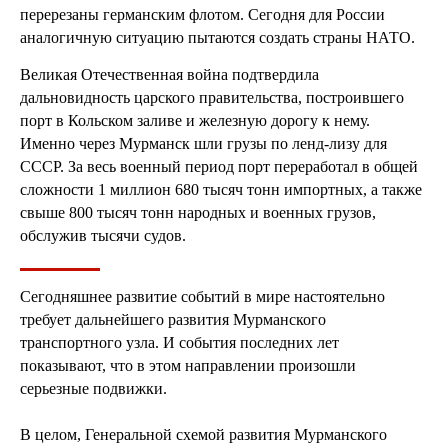
перерезаны германским флотом. Сегодня для России
аналогичную ситуацию пытаются создать страны НАТО.
Великая Отечественная война подтвердила
дальновидность царского правительства, построившего
порт в Кольском заливе и железную дорогу к нему.
Именно через Мурманск шли грузы по ленд-лизу для
СССР. За весь военный период порт переработал в общей
сложности 1 миллион 680 тысяч тонн импортных, а также
свыше 800 тысяч тонн народных и военных грузов,
обслужив тысячи судов.
Сегодняшнее развитие событий в мире настоятельно
требует дальнейшего развития Мурманского
транспортного узла. И события последних лет
показывают, что в этом направлении произошли
серьезные подвижки.
В целом, Генеральной схемой развития Мурманского