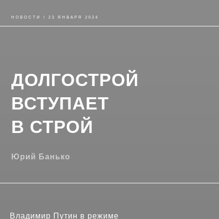
НОВОСТИ / 23 ЯНВАРЯ 2024
ДОЛГОСТРОЙ
ВСТУПАЕТ
В СТРОЙ
Юрий Банько
Владимир Путин в режиме