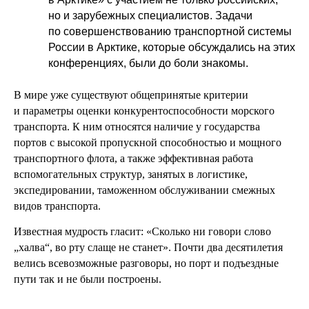
но и зарубежных специалистов. Задачи
по совершенствованию транспортной системы
России в Арктике, которые обсуждались на этих
конференциях, были до боли знакомы.
В мире уже существуют общепринятые критерии
и параметры оценки конкурентоспособности морского
транспорта. К ним относятся наличие у государства
портов с высокой пропускной способностью и мощного
транспортного флота, а также эффективная работа
вспомогательных структур, занятых в логистике,
экспедировании, таможенном обслуживании смежных
видов транспорта.
Известная мудрость гласит: «Сколько ни говори слово
„халва“, во рту слаще не станет». Почти два десятилетия
велись всевозможные разговоры, но порт и подъездные
пути так и не были построены.