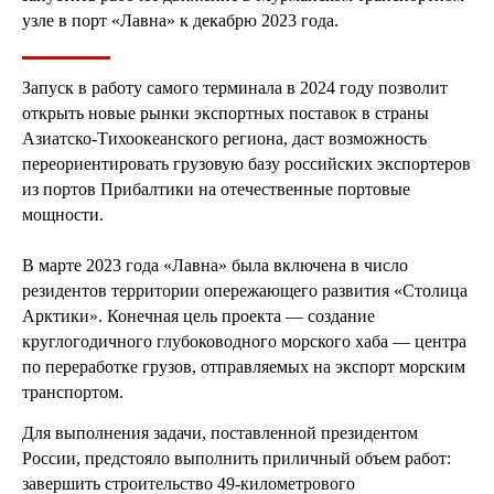
узле в порт «Лавна» к декабрю 2023 года.
Запуск в работу самого терминала в 2024 году позволит
открыть новые рынки экспортных поставок в страны
Азиатско-Тихоокеанского региона, даст возможность
переориентировать грузовую базу российских экспортеров
из портов Прибалтики на отечественные портовые
мощности.
В марте 2023 года «Лавна» была включена в число
резидентов территории опережающего развития «Столица
Арктики». Конечная цель проекта — создание
круглогодичного глубоководного морского хаба — центра
по переработке грузов, отправляемых на экспорт морским
транспортом.
Для выполнения задачи, поставленной президентом
России, предстояло выполнить приличный объем работ:
завершить строительство 49-километрового