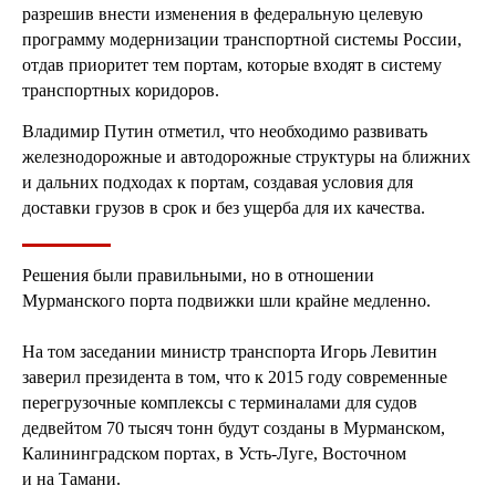
разрешив внести изменения в федеральную целевую
программу модернизации транспортной системы России,
отдав приоритет тем портам, которые входят в систему
транспортных коридоров.
Владимир Путин отметил, что необходимо развивать
железнодорожные и автодорожные структуры на ближних
и дальних подходах к портам, создавая условия для
доставки грузов в срок и без ущерба для их качества.
Решения были правильными, но в отношении
Мурманского порта подвижки шли крайне медленно.
На том заседании министр транспорта Игорь Левитин
заверил президента в том, что к 2015 году современные
перегрузочные комплексы с терминалами для судов
дедвейтом 70 тысяч тонн будут созданы в Мурманском,
Калининградском портах, в Усть-Луге, Восточном
и на Тамани.