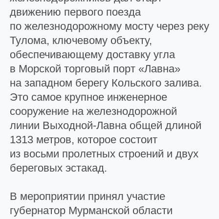
движению первого поезда
по железнодорожному мосту через реку
Тулома, ключевому объекту,
обеспечивающему доставку угла
в Морской торговый порт «Лавна»
на западном берегу Кольского залива.
Это самое крупное инженерное
сооружение на железнодорожной
линии Выходной-Лавна общей длиной
1313 метров, которое состоит
из восьми пролетных строений и двух
береговых эстакад.
В мероприятии принял участие
губернатор Мурманской области