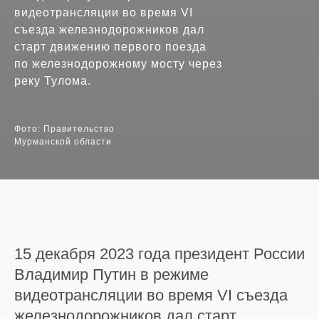
видеотрансляции во время VI
съезда железнодорожников дал
старт движению первого поезда
по железнодорожному мосту через
реку Тулома.
Фото: Правительство
Мурманской области
15 декабря 2023 года президент России
Владимир Путин в режиме
видеотрансляции во время VI съезда
железнодорожников дал старт