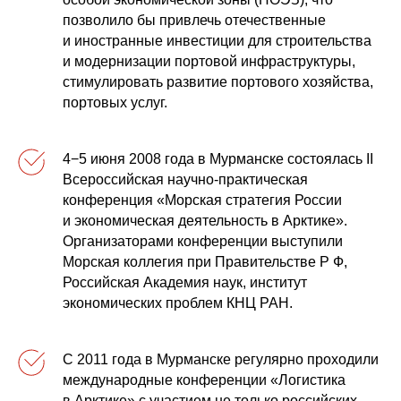
позволило бы привлечь отечественные
и иностранные инвестиции для строительства
и модернизации портовой инфраструктуры,
стимулировать развитие портового хозяйства,
портовых услуг.
4−5 июня 2008 года в Мурманске состоялась II
Всероссийская научно-практическая
конференция «Морская стратегия России
и экономическая деятельность в Арктике».
Организаторами конференции выступили
Морская коллегия при Правительстве Р Ф,
Российская Академия наук, институт
экономических проблем КНЦ РАН.
С 2011 года в Мурманске регулярно проходили
международные конференции «Логистика
в Арктике» с участием не только российских,