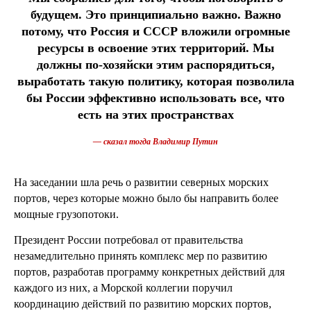
будущем. Это принципиально важно. Важно
потому, что Россия и СССР вложили огромные
ресурсы в освоение этих территорий. Мы
должны по-хозяйски этим распорядиться,
выработать такую политику, которая позволила
бы России эффективно использовать все, что
есть на этих пространствах
— сказал тогда Владимир Путин
На заседании шла речь о развитии северных морских
портов, через которые можно было бы направить более
мощные грузопотоки.
Президент России потребовал от правительства
незамедлительно принять комплекс мер по развитию
портов, разработав программу конкретных действий для
каждого из них, а Морской коллегии поручил
координацию действий по развитию морских портов,