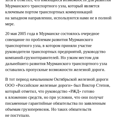
Мурманского транспортного узла, который является
ключевым портом транспортных коммуникаций
на западном направлении, используются нами не в полной
мере.
20 мая 2005 года в Мурманске состоялось очередное
совещание по проблемам развития Мурманского
транспортного узла, в котором приняли участие
руководители транспортных предприятий, руководство
компаний-грузоотправителей. Но узким местом для
дальнейшего развития Мурманского транспортного узла
оставались пропускные возможности железной дороги.
В тот период начальником Октябрьской железной дороги
ООО «Российские железные дороги» был Виктор Степов,
который отметил, что руководство «РЖД» готово
к вложению средств, но при условии, что они получат
письменные гарантийные обязательства по заявленным
объемам грузоперевозок. Но таких обязательств
не поступало.