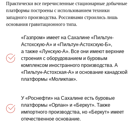
Практически все перечисленные стационарные добычные
платформы построены с использованием техники
западного производства. Россиянами строились лишь
основания гравитационного типа.
«Газпром» имеет на Сахалине «Пильтун-
Астохскую-А» и «Пильтун-Астохскую-Б»,
а также «Лунскую-А». Все они имеют верхние
строения с оборудованием и буровым
комплексом иностранного производства. А
«Пильтун-Астохская-А» и основание канадской
платформы «Моликпак».
У «Роснефти» на Сахалине есть буровые
платформы «Орлан» и «Беркут». Также
импортного производства, но «Беркут» имеет
отечественное основание.