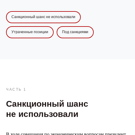
Санкционный шанс не использовали
Утраченные позиции
Под санкциями
ЧАСТЬ 1
Санкционный шанс
не использовали
В ходе совещания по экономическим вопросам президент