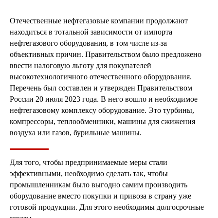
Отечественные нефтегазовые компании продолжают
находиться в тотальной зависимости от импорта
нефтегазового оборудования, в том числе из-за
объективных причин. Правительством было предложено
ввести налоговую льготу для покупателей
высокотехнологичного отечественного оборудования.
Перечень был составлен и утвержден Правительством
России 20 июля 2023 года. В него вошло и необходимое
нефтегазовому комплексу оборудование. Это турбины,
компрессоры, теплообменники, машины для сжижения
воздуха или газов, бурильные машины.
Для того, чтобы предпринимаемые меры стали
эффективными, необходимо сделать так, чтобы
промышленникам было выгодно самим производить
оборудование вместо покупки и привоза в страну уже
готовой продукции. Для этого необходимы долгосрочные