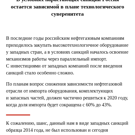
остается зависимой в плане технологического
суверенитета
В последние годы российским нефтегазовым компаниям
приходилось закупать высокотехнологичное оборудование
у западных стран, а в условиях санкций началось освоение
механизмов работы через параллельный импорт.
С инвестициями от западных компаний после введения
санкций стало особенно сложно.
По планам вопрос снижения зависимости нефтегазовой
отрасли от импорта оборудования, комплектующих
и запасных частей, должен частично решиться к 2020 году,
когда доля импорта будет сокращена с 60% до 43%.
К сожалению, шанс, данный нам в виде западных санкций
образца 2014 года, не был использован и сегодня