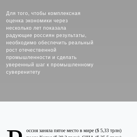
Для того, чтобы комплексная
оценка экономики через
несколько лет показала
радующие россиян результаты,
необходимо обеспечить реальный
рост отечественной
промышленности и сделать
уверенный шаг к промышленному
суверенитету
оссия заняла пятое место в мире ($ 5,33 трлн)