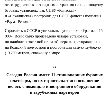
от сотрудничества с западными странами по производству
буровых установок. Так СПБУ «Кольская»
и «Сахалинская» построила для СССР финская компания
«Раума-Репола».
Строились в СССР и уникальные установки «Уралмаш-15
000». Всего было произведено четыре установки,
но наиболее известной стала «Северянка», отправленная
на Кольский полуостров и построившая самую глубокую
(13 200 метров) скважину в мире.
“
Сегодня Россия имеет 11 стационарных буровых
платформ, но их строительство и оснащение
велось с помощью иностранного оборудования
и зарубежных партнеров