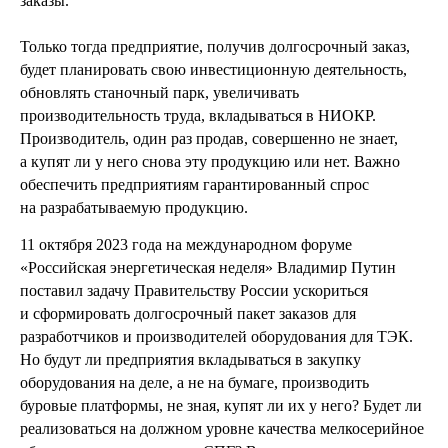
заказы.
Только тогда предприятие, получив долгосрочный заказ,
будет планировать свою инвестиционную деятельность,
обновлять станочный парк, увеличивать
производительность труда, вкладываться в НИОКР.
Производитель, один раз продав, совершенно не знает,
а купят ли у него снова эту продукцию или нет. Важно
обеспечить предприятиям гарантированный спрос
на разрабатываемую продукцию.
11 октября 2023 года на международном форуме
«Российская энергетическая неделя» Владимир Путин
поставил задачу Правительству России ускориться
и сформировать долгосрочный пакет заказов для
разработчиков и производителей оборудования для ТЭК.
Но будут ли предприятия вкладываться в закупку
оборудования на деле, а не на бумаге, производить
буровые платформы, не зная, купят ли их у него? Будет ли
реализоваться на должном уровне качества мелкосерийное