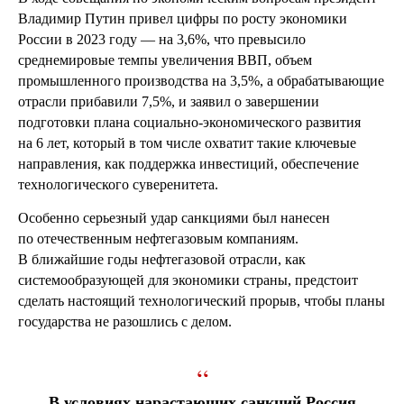
Владимир Путин привел цифры по росту экономики
России в 2023 году — на 3,6%, что превысило
среднемировые темпы увеличения ВВП, объем
промышленного производства на 3,5%, а обрабатывающие
отрасли прибавили 7,5%, и заявил о завершении
подготовки плана социально-экономического развития
на 6 лет, который в том числе охватит такие ключевые
направления, как поддержка инвестиций, обеспечение
технологического суверенитета.
Особенно серьезный удар санкциями был нанесен
по отечественным нефтегазовым компаниям.
В ближайшие годы нефтегазовой отрасли, как
системообразующей для экономики страны, предстоит
сделать настоящий технологический прорыв, чтобы планы
государства не разошлись с делом.
“
В условиях нарастающих санкций Россия