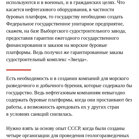
используются и в военных, и в гражданских целях. Что
касается нефтегазового оборудования, в частности
буровых платформ, то государству необходимо создать
Федеральное государственное унитарное предприятие,
скажем, на базе Выборгского судостроительного завода,
предоставив гарантии ежегодного государственного
финансирования и заказов на морские буровые
платформы. Ведь получил же гарантированные заказы
судостроительный комплекс «Звезда».
Есть необходимость и в создании компаний для морского
разведочного и добычного бурения, которые содержало бы
государство. Ведь нефтегазовым компаниям невыгодно
содержать буровые платформы, когда они простаивают без
работы, а возможность арендовать их у других стран
в условиях санкций снизилась.
Нужно взять за основу опыт СССР, когда были созданы
четыре организации для проведения геологоразведочных