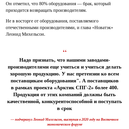
Он отметил, что 80% оборудования — брак, который
приходится возвращать производителям.
Не в восторге от оборудования, поставляемого
отечественными производителями, и глава «Новатэк»
Леонид Михельсон.
“
Надо признать, что нашими заводами-
производителями еще учиться и учиться делать
хорошую продукцию. У нас претензии ко всем
поставщикам оборудования". А поставщиков
в рамках проекта «Арктик СПГ-2» более 400.
Продукция от этих компаний должны быть
качественной, конкурентоспособной и поступать
в срок
— подчеркнул Леонид Михельсон, выступая в 2020 году на Восточном
экономическом форуме