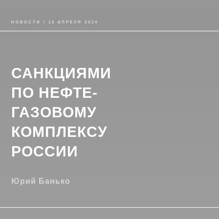
НОВОСТИ / 16 АПРЕЛЯ 2024
САНКЦИЯМИ
ПО НЕФТЕ-
ГАЗОВОМУ
КОМПЛЕКСУ
РОССИИ
Юрий Банько