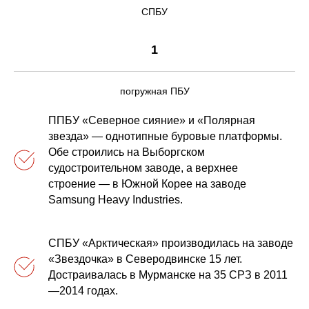
СПБУ
1
погружная ПБУ
ППБУ «Северное сияние» и «Полярная
звезда» — однотипные буровые платформы.
Обе строились на Выборгском
судостроительном заводе, а верхнее
строение — в Южной Корее на заводе
Samsung Heavy Industries.
СПБУ «Арктическая» производилась на заводе
«Звездочка» в Северодвинске 15 лет.
Достраивалась в Мурманске на 35 СРЗ в 2011
—2014 годах.