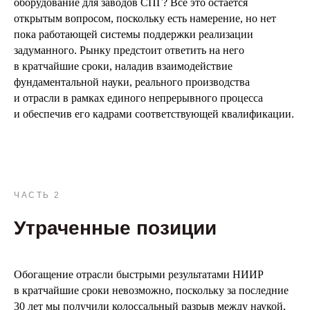
оборудование для заводов СПГ? Все это остается
открытым вопросом, поскольку есть намерение, но нет
пока работающей системы поддержки реализации
задуманного. Рынку предстоит ответить на него
в кратчайшие сроки, наладив взаимодействие
фундаментальной науки, реального производства
и отрасли в рамках единого непрерывного процесса
и обеспечив его кадрами соответствующей квалификации.
ЧАСТЬ 2
Утраченные позиции
Обогащение отрасли быстрыми результатами НИИР
в кратчайшие сроки невозможно, поскольку за последние
30 лет мы получили колоссальный разрыв между наукой,