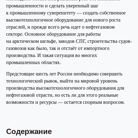
промышленности и сделать уверенный шаг
к промышленному суверенитету — создать собственное
высокотехнологичное оборудование для нового роста
отраслей, и прежде всего речь идет о нефтегазовом
секторе. Основное оборудование для работы
на арктическом шельфе, заводов СПГ, строительства судов-
газовозов как было, так и отстаёт от импортного
производства. И такая ситуация во многих
промышленных областях.
Предстоящие шесть лет России необходимо совершить
технологический рывок, выйти на мировой уровень
производства высокотехнологичного оборудования для
нефтегазовой отрасти, но есть ли для этого реальные
возможности и ресурсы — остается спорным вопросом.
Содержание