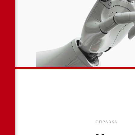
СПРАВКА