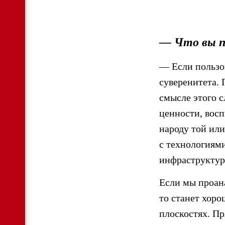
—
Что вы п
— Если пользо
суверенитета.
смысле этого 
ценности, восп
народу той или
с технологиями
инфраструктур
Если мы проан
то станет хоро
плоскостях. Пр