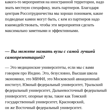
какого-то мероприятия на иностранной территории, надо
знать местную специфику, знать партнеров. Благодаря
центрам Россотрудничества мы хорошо понимаем, какие
подводные камни могут быть, с кем из партнеров надо
взаимодействовать, чтобы эти мероприятия сделать
максимально заметными и эффективными.
—
Вы можете назвать вузы с самой лучшей
самопрезентацией?
— Это медицинские университеты, если мы с вами
говорим про Индию. Это, безусловно, Высшая школа
экономики, это МИФИ, это Московский авиационный
институт, Южный федеральный университет, Уральский
федеральный университет, Дальневосточный федеральный
университет, опорные вузы, такие как Томский
государственный университет, Красноярский,
он же Восточный федеральный университет.