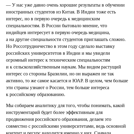
— У нас уже давно очень хорошие результаты в обучении
иностранных студентов из Китая. В Индии тоже есть
интерес, но в первую очередь к медицинским
специальностям. В России бытовало мнение, что
индийцев интересует в первую очередь медицина,
а на другие специальности студентов приглашать сложно.
Но Россотрудничество в этом году сделало выставку
российских университетов в Индии и мы увидели
огромный интерес к техническим специальностям
и к сельскохозяйственным наукам. Мы видим растущий
интерес со стороны Бразилии, но он выражен не так
активно, то же самое касается и ЮАР. В целом, чем больше
эти страны узнают о России, тем больше интереса
к российскому образованию.
Мы собираем аналитику для того, чтобы понимать, какой
инструментарий будет более эффективным для
продвижения российского образования, делаем это
совместно с российскими университетами, ведь основной
контент и ресурс находится именно у них. Сначала