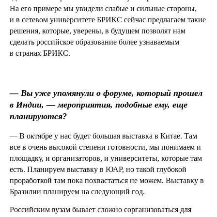
На его примере мы увидели слабые и сильные стороны,
и в сетевом университете БРИКС сейчас предлагаем такие
решения, которые, уверены, в будущем позволят нам
сделать российское образование более узнаваемым
в странах БРИКС.
—
Вы уже упомянули о форуме, который прошел
в Индии, — мероприятия, подобные ему, еще
планируются?
— В октябре у нас будет большая выставка в Китае. Там
все в очень высокой степени готовности, мы понимаем и
площадку, и организаторов, и университеты, которые там
есть. Планируем выставку в ЮАР, но такой глубокой
проработкой там пока похвастаться не можем. Выставку в
Бразилии планируем на следующий год.
Российским вузам бывает сложно сорганизоваться для