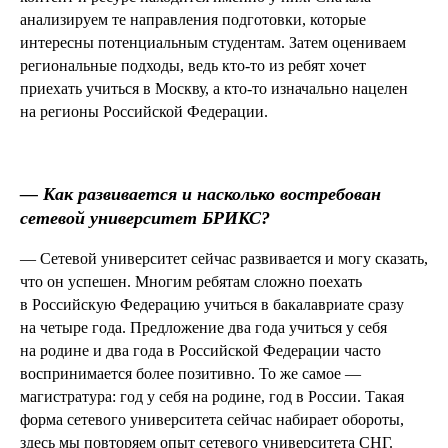
анализируем те направления подготовки, которые
интересны потенциальным студентам. Затем оцениваем
региональные подходы, ведь кто-то из ребят хочет
приехать учиться в Москву, а кто-то изначально нацелен
на регионы Российской Федерации.
—
Как развивается и насколько востребован
сетевой университет БРИКС?
— Сетевой университет сейчас развивается и могу сказать,
что он успешен. Многим ребятам сложно поехать
в Российскую Федерацию учиться в бакалавриате сразу
на четыре года. Предложение два года учиться у себя
на родине и два года в Российской Федерации часто
воспринимается более позитивно. То же самое —
магистратура: год у себя на родине, год в России. Такая
форма сетевого университета сейчас набирает обороты,
здесь мы повторяем опыт сетевого университета СНГ.