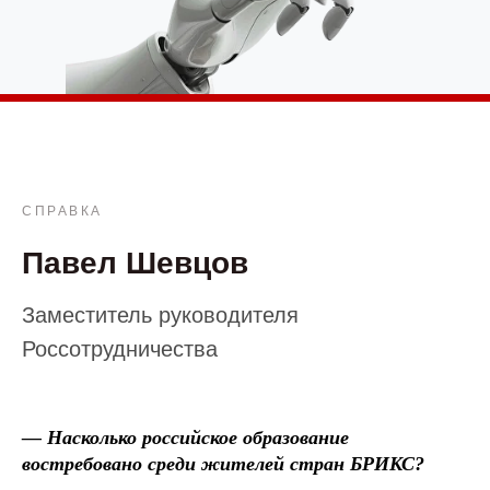
СПРАВКА
Павел Шевцов
Заместитель руководителя
Россотрудничества
—
Насколько российское образование
востребовано среди жителей стран БРИКС?