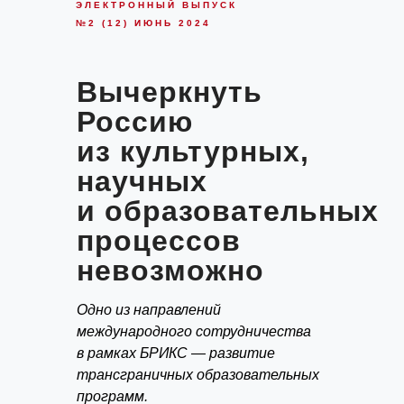
ЭЛЕКТРОННЫЙ ВЫПУСК
№2 (12) ИЮНЬ 2024
Вычеркнуть
Россию
из культурных,
научных
и образовательных
процессов
невозможно
Одно из направлений
международного сотрудничества
в рамках БРИКС — развитие
трансграничных образовательных
программ.