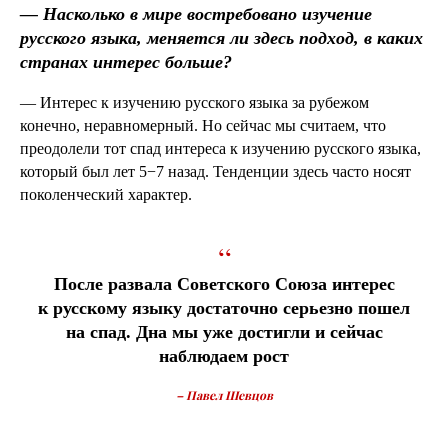
—
Насколько в мире востребовано изучение
русского языка, меняется ли здесь подход, в каких
странах интерес больше?
— Интерес к изучению русского языка за рубежом
конечно, неравномерный. Но сейчас мы считаем, что
преодолели тот спад интереса к изучению русского языка,
который был лет 5−7 назад. Тенденции здесь часто носят
поколенческий характер.
“
После развала Советского Союза интерес
к русскому языку достаточно серьезно пошел
на спад. Дна мы уже достигли и сейчас
наблюдаем рост
– Павел Шевцов