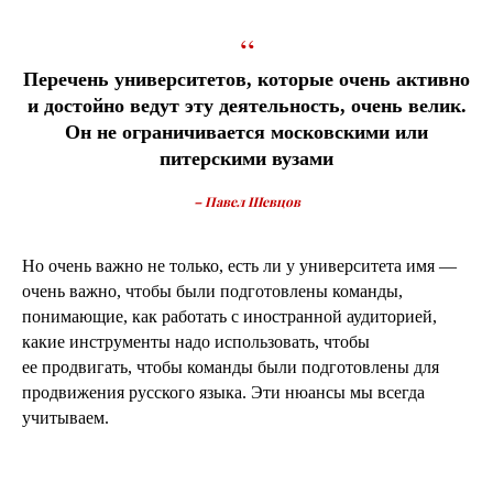
“
Перечень университетов, которые очень активно
и достойно ведут эту деятельность, очень велик.
Он не ограничивается московскими или
питерскими вузами
– Павел Шевцов
Но очень важно не только, есть ли у университета имя —
очень важно, чтобы были подготовлены команды,
понимающие, как работать с иностранной аудиторией,
какие инструменты надо использовать, чтобы
ее продвигать, чтобы команды были подготовлены для
продвижения русского языка. Эти нюансы мы всегда
учитываем.