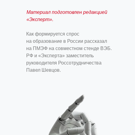
Материал подготовлен редакцией
«Эксперт».
Как формируется спрос
на образование в России рассказал
на ПМЭФ на совместном стенде ВЭБ.
РФ и «Эксперта» заместитель
руководителя Россотрудничества
Павел Шевцов.