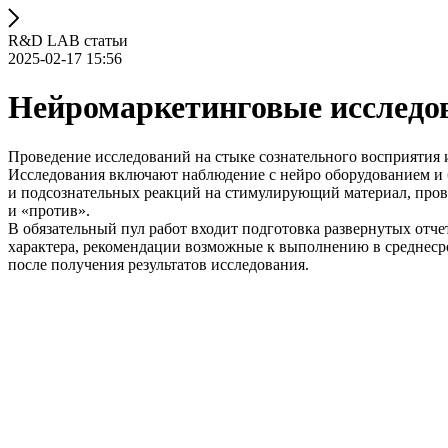
R&D LAB статьи
2025-02-17 15:56
Нейромаркетинговые исследо
Проведение исследований на стыке сознательного восприятия и 
Исследования включают наблюдение с нейро оборудованием и б
и подсознательных реакций на стимулирующий материал, пров
и «против».
В обязательный пул работ входит подготовка развернутых отч
характера, рекомендации возможные к выполнению в среднеср
после получения результатов исследования.