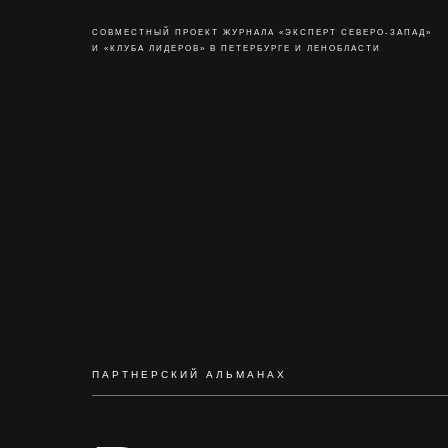
СОВМЕСТНЫЙ ПРОЕКТ ЖУРНАЛА «ЭКСПЕРТ СЕВЕРО-ЗАПАД»
И «КЛУБА ЛИДЕРОВ» В ПЕТЕРБУРГЕ И ЛЕНОБЛАСТИ
ПАРТНЕРСКИЙ АЛЬМАНАХ