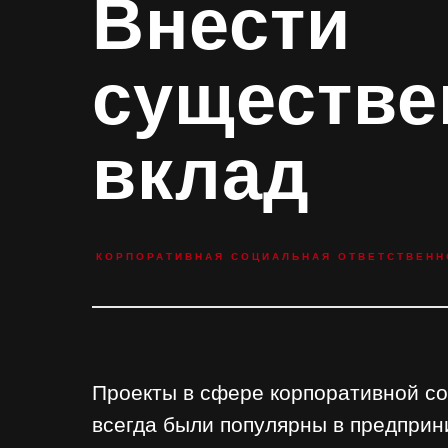
Внести
существ
вклад
КОРПОРАТИВНАЯ СОЦИАЛЬНАЯ ОТВЕТСТВЕНН
Проекты в сфере корпоративной с
всегда были популярны в предпри